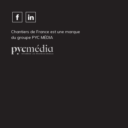
Chantiers de France est une marque
du groupe PYC MÉDIA