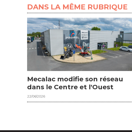
DANS LA MÊME RUBRIQUE
Mecalac modifie son réseau
dans le Centre et l'Ouest
22/06/2026