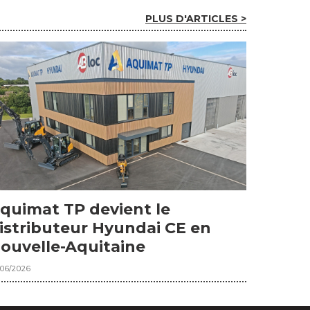
PLUS D'ARTICLES >
quimat TP devient le
istributeur Hyundai CE en
ouvelle-Aquitaine
/06/2026