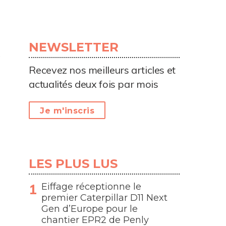
NEWSLETTER
Recevez nos meilleurs articles et
actualités deux fois par mois
Je m'inscris
LES PLUS LUS
Eiffage réceptionne le
premier Caterpillar D11 Next
Gen d’Europe pour le
chantier EPR2 de Penly