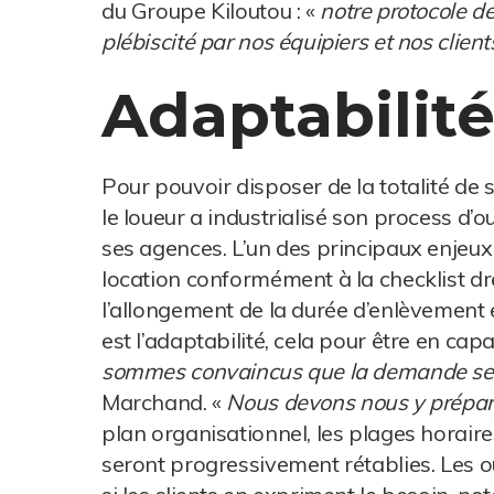
du Groupe Kiloutou : «
notre protocole de
plébiscité par nos équipiers et nos client
Adaptabilit
Pour pouvoir disposer de la totalité de 
le loueur a industrialisé son process d’
ses agences. L’un des principaux enjeux
location conformément à la checklist dr
l’allongement de la durée d’enlèvement
est l’adaptabilité, cela pour être en cap
sommes convaincus que la demande sera 
Marchand. «
Nous devons nous y prépare
plan organisationnel, les plages horair
seront progressivement rétablies. Les o