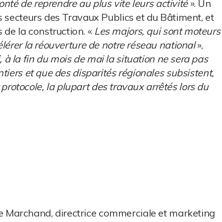
onté de reprendre au plus vite leurs activité
». Un
s secteurs des Travaux Publics et du Bâtiment, et
e la construction. «
Les majors, qui sont moteurs
lérer la réouverture de notre réseau national
»,
 à la fin du mois de mai la situation ne sera pas
tiers et que des disparités régionales subsistent,
r protocole, la plupart des travaux arrêtés lors du
e Marchand, directrice commerciale et marketing