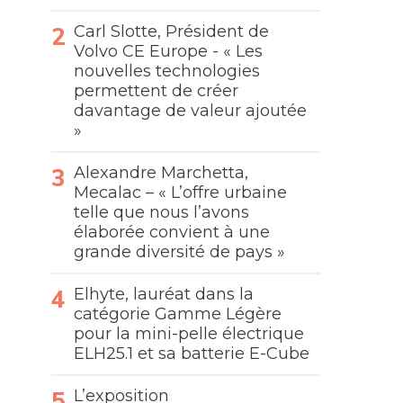
Carl Slotte, Président de
Volvo CE Europe - « Les
nouvelles technologies
permettent de créer
davantage de valeur ajoutée
»
Alexandre Marchetta,
Mecalac – « L’offre urbaine
telle que nous l’avons
élaborée convient à une
grande diversité de pays »
Elhyte, lauréat dans la
catégorie Gamme Légère
pour la mini-pelle électrique
ELH25.1 et sa batterie E-Cube
L’exposition