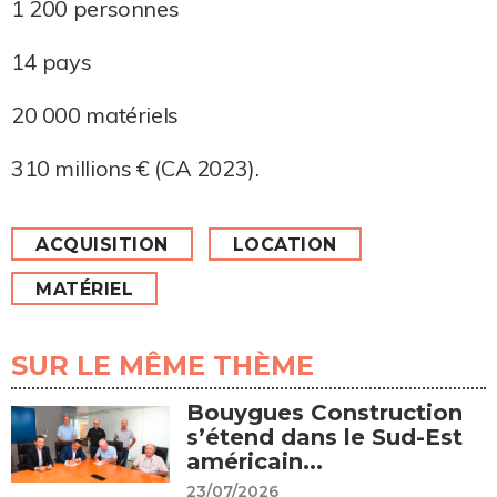
1 200 personnes
14 pays
20 000 matériels
310 millions € (CA 2023).
ACQUISITION
LOCATION
MATÉRIEL
SUR LE MÊME THÈME
Bouygues Construction
s’étend dans le Sud-Est
américain...
23/07/2026