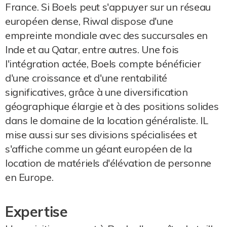
France. Si Boels peut s'appuyer sur un réseau
européen dense, Riwal dispose d'une
empreinte mondiale avec des succursales en
Inde et au Qatar, entre autres. Une fois
l'intégration actée, Boels compte bénéficier
d'une croissance et d'une rentabilité
significatives, grâce à une diversification
géographique élargie et à des positions solides
dans le domaine de la location généraliste. IL
mise aussi sur ses divisions spécialisées et
s'affiche comme un géant européen de la
location de matériels d'élévation de personne
en Europe.
Expertise