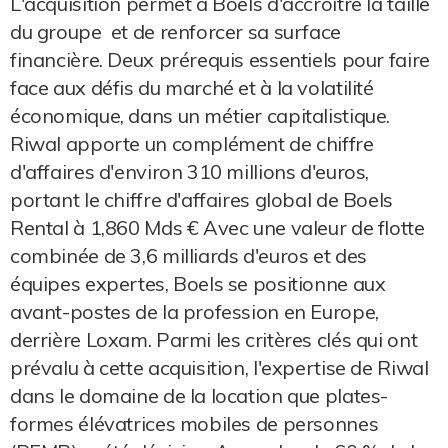
L'acquisition permet à Boels d'accroître la taille
du groupe et de renforcer sa surface
financière. Deux prérequis essentiels pour faire
face aux défis du marché et à la volatilité
économique, dans un métier capitalistique.
Riwal apporte un complément de chiffre
d'affaires d'environ 310 millions d'euros,
portant le chiffre d'affaires global de Boels
Rental à 1,860 Mds € Avec une valeur de flotte
combinée de 3,6 milliards d'euros et des
équipes expertes, Boels se positionne aux
avant-postes de la profession en Europe,
derrière Loxam. Parmi les critères clés qui ont
prévalu à cette acquisition, l'expertise de Riwal
dans le domaine de la location que plates-
formes élévatrices mobiles de personnes