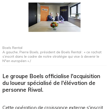
Boels Rental
A gauche, Pierre Boels, président de Boels Rental : « ce rachat
s’inscrit dans le cadre de notre stratégie qui vise à devenir le
N°en européen »./
Le groupe Boels officialise l'acquisition
du loueur spécialisé de l'élévation de
personne Riwal.
Cette opération de croissance externe s'inscrit