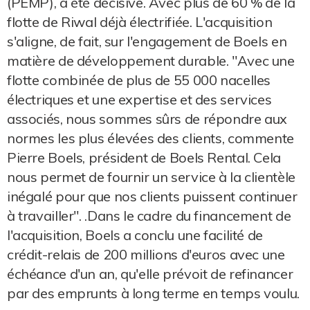
(PEMP), a été décisive. Avec plus de 60 % de la
flotte de Riwal déjà électrifiée. L'acquisition
s'aligne, de fait, sur l'engagement de Boels en
matière de développement durable. "Avec une
flotte combinée de plus de 55 000 nacelles
électriques et une expertise et des services
associés, nous sommes sûrs de répondre aux
normes les plus élevées des clients, commente
Pierre Boels, président de Boels Rental. Cela
nous permet de fournir un service à la clientèle
inégalé pour que nos clients puissent continuer
à travailler". .Dans le cadre du financement de
l'acquisition, Boels a conclu une facilité de
crédit-relais de 200 millions d'euros avec une
échéance d'un an, qu'elle prévoit de refinancer
par des emprunts à long terme en temps voulu.