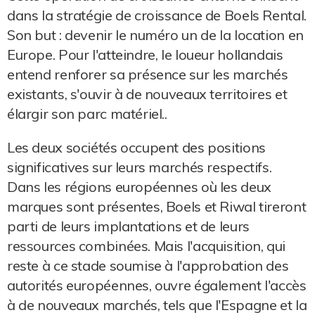
dans la stratégie de croissance de Boels Rental.
Son but : devenir le numéro un de la location en
Europe. Pour l'atteindre, le loueur hollandais
entend renforer sa présence sur les marchés
existants, s'ouvir à de nouveaux territoires et
élargir son parc matériel..
Les deux sociétés occupent des positions
significatives sur leurs marchés respectifs.
Dans les régions européennes où les deux
marques sont présentes, Boels et Riwal tireront
parti de leurs implantations et de leurs
ressources combinées. Mais l'acquisition, qui
reste à ce stade soumise à l'approbation des
autorités européennes, ouvre également l'accès
à de nouveaux marchés, tels que l'Espagne et la