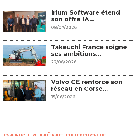
Irium Software étend
son offre IA...
08/07/2026
Takeuchi France soigne
ses ambitions...
22/06/2026
Volvo CE renforce son
réseau en Corse...
15/06/2026