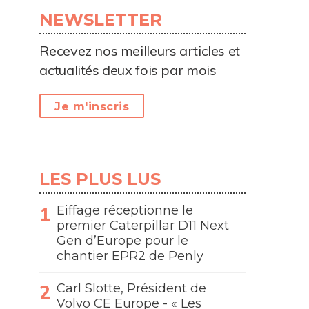
NEWSLETTER
Recevez nos meilleurs articles et
actualités deux fois par mois
Je m'inscris
LES PLUS LUS
Eiffage réceptionne le
premier Caterpillar D11 Next
Gen d’Europe pour le
chantier EPR2 de Penly
Carl Slotte, Président de
Volvo CE Europe - « Les