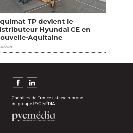
quimat TP devient le
istributeur Hyundai CE en
ouvelle-Aquitaine
/06/2026
Chantiers de France est une marque
du groupe PYC MÉDIA