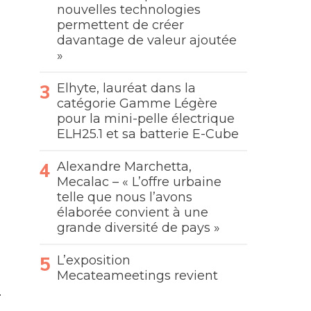
nouvelles technologies
permettent de créer
davantage de valeur ajoutée
»
Elhyte, lauréat dans la
catégorie Gamme Légère
pour la mini-pelle électrique
ELH25.1 et sa batterie E-Cube
Alexandre Marchetta,
Mecalac – « L’offre urbaine
telle que nous l’avons
élaborée convient à une
grande diversité de pays »
L’exposition
Mecateameetings revient