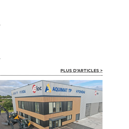
PLUS D'ARTICLES >