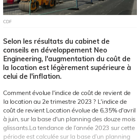
CDF
Selon les résultats du cabinet de
conseils en développement Neo
Engineering, l'augmentation du coût de
la location est légèrement supérieure à
celui de l'inflation.
Comment évolue l'indice de coût de revient de
la location au 2e trimestre 2023 ? L'indice de
coût de revient Location évolue de 6,35% d'avril
à juin, sur la base d'un planning des douze mois
glissants.La tendance de l’année 2023 sur cette
période est calculée sur la base d’un planning