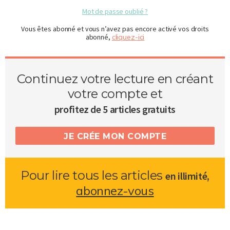
Mot de passe oublié ?
Vous êtes abonné et vous n’avez pas encore activé vos droits
abonné,
cliquez-ici
Continuez votre lecture en créant
votre compte et
profitez de 5 articles gratuits
JE CRÉE MON COMPTE
Pour lire tous les articles
,
en illimité
abonnez-vous