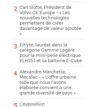
Carl Slotte, Président de
Volvo CE Europe - « Les
nouvelles technologies
permettent de créer
davantage de valeur ajoutée
»
Elhyte, lauréat dans la
catégorie Gamme Légère
pour la mini-pelle électrique
ELH25.1 et sa batterie E-Cube
Alexandre Marchetta,
Mecalac – « L’offre urbaine
telle que nous l’avons
élaborée convient à une
grande diversité de pays »
L’exposition