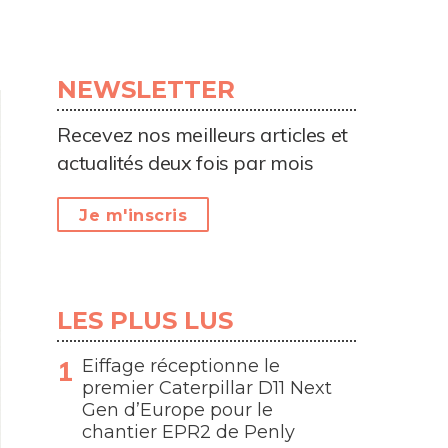
NEWSLETTER
Recevez nos meilleurs articles et
actualités deux fois par mois
Je m'inscris
LES PLUS LUS
Eiffage réceptionne le
premier Caterpillar D11 Next
Gen d’Europe pour le
chantier EPR2 de Penly