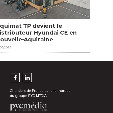
quimat TP devient le
istributeur Hyundai CE en
ouvelle-Aquitaine
/06/2026
Chantiers de France est une marque
du groupe PYC MÉDIA