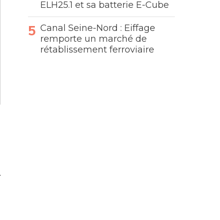
ELH25.1 et sa batterie E-Cube
Canal Seine-Nord : Eiffage
remporte un marché de
rétablissement ferroviaire