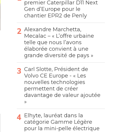
premier Caterpillar D11 Next
Gen d’Europe pour le
chantier EPR2 de Penly
Alexandre Marchetta,
Mecalac – « L’offre urbaine
telle que nous l’avons
élaborée convient à une
grande diversité de pays »
Carl Slotte, Président de
Volvo CE Europe - « Les
nouvelles technologies
permettent de créer
davantage de valeur ajoutée
»
Elhyte, lauréat dans la
catégorie Gamme Légère
pour la mini-pelle électrique