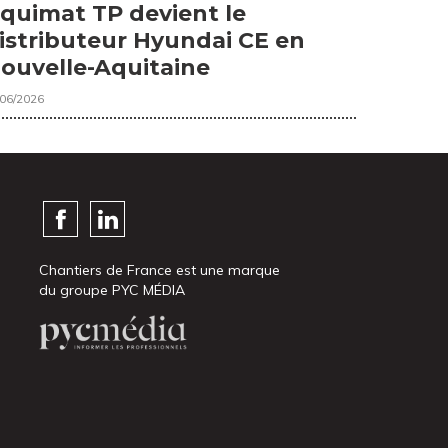
quimat TP devient le
istributeur Hyundai CE en
ouvelle-Aquitaine
/06/2026
Chantiers de France est une marque
du groupe PYC MÉDIA