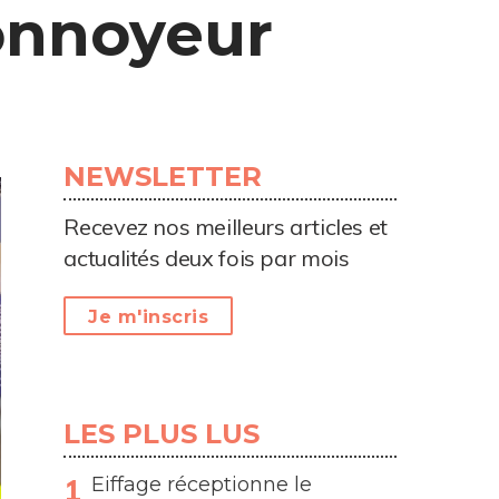
onnoyeur
NEWSLETTER
Recevez nos meilleurs articles et
actualités deux fois par mois
Je m'inscris
LES PLUS LUS
Eiffage réceptionne le