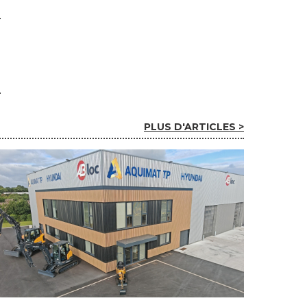
PLUS D'ARTICLES >