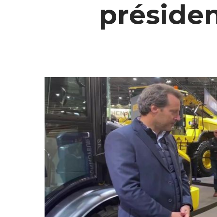
préside