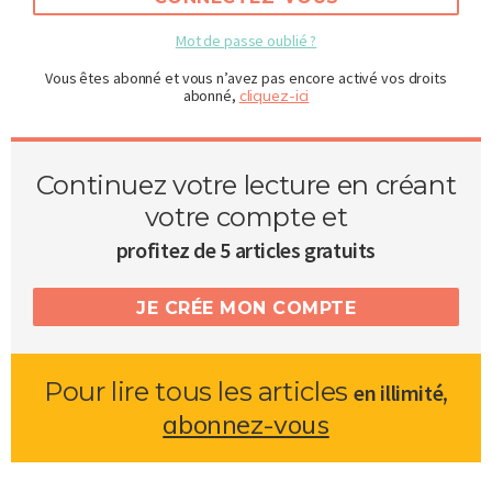
Mot de passe oublié ?
Vous êtes abonné et vous n’avez pas encore activé vos droits
abonné,
cliquez-ici
Continuez votre lecture en créant
votre compte et
profitez de 5 articles gratuits
JE CRÉE MON COMPTE
Pour lire tous les articles
,
en illimité
abonnez-vous