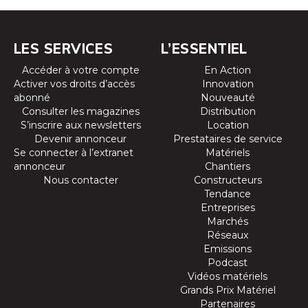
LES SERVICES
L’ESSENTIEL
Accéder à votre compte
En Action
Activer vos droits d’accès
Innovation
abonné
Nouveauté
Consulter les magazines
Distribution
S’inscrire aux newsletters
Location
Devenir annonceur
Prestataires de service
Se connecter à l’extranet
Matériels
annonceur
Chantiers
Nous contacter
Constructeurs
Tendance
Entreprises
Marchés
Réseaux
Emissions
Podcast
Vidéos matériels
Grands Prix Matériel
Partenaires