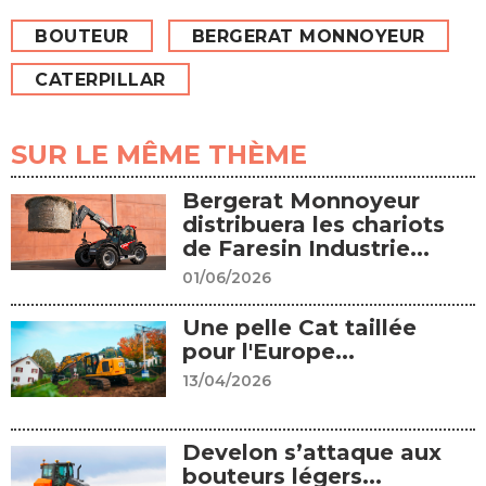
BOUTEUR
BERGERAT MONNOYEUR
CATERPILLAR
SUR LE MÊME THÈME
Bergerat Monnoyeur
distribuera les chariots
de Faresin Industrie...
01/06/2026
Une pelle Cat taillée
pour l'Europe...
13/04/2026
Develon s’attaque aux
bouteurs légers...