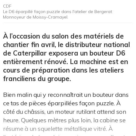
CDF
Le D6 éparpillé façon puzzle dans l'atelier de Bergerat
Monnoyeur de Moissy-Cramayel.
À l’occasion du salon des matériels de
chantier fin avril, le distributeur national
de Caterpillar exposera un bouteur D6
entièrement rénové. La machine est en
cours de préparation dans les ateliers
franciliens du groupe.
Bien malin qui y reconnaîtrait un bouteur dans
ce tas de pièces éparpillées façon puzzle. À
côté du châssis, un moteur rutilant attend son
heure. Quelques mètres plus loin, la cabine se
résume à un squelette métallique vitré. À