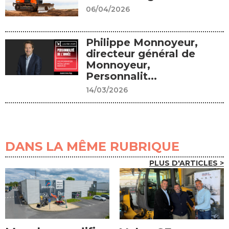
06/04/2026
Philippe Monnoyeur,
directeur général de
Monnoyeur,
Personnalit...
14/03/2026
DANS LA MÊME RUBRIQUE
PLUS D'ARTICLES >