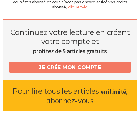
Vous êtes abonné et vous n’avez pas encore activé vos droits
abonné,
cliquez-ici
Continuez votre lecture en créant
votre compte et
profitez de 5 articles gratuits
JE CRÉE MON COMPTE
Pour lire tous les articles
,
en illimité
abonnez-vous