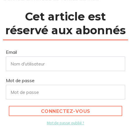
Cet article est
réservé aux abonnés
Email
Mot de passe
CONNECTEZ-VOUS
Mot de passe oublié ?