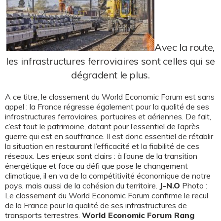
Avec la route,
les infrastructures ferroviaires sont celles qui se
dégradent le plus.
A ce titre, le classement du World Economic Forum est sans
appel : la France régresse également pour la qualité de ses
infrastructures ferroviaires, portuaires et aériennes. De fait,
c’est tout le patrimoine, datant pour l’essentiel de l’après
guerre qui est en souffrance. Il est donc essentiel de rétablir
la situation en restaurant l’efficacité et la fiabilité de ces
réseaux. Les enjeux sont clairs : à l’aune de la transition
énergétique et face au défi que pose le changement
climatique, il en va de la compétitivité économique de notre
pays, mais aussi de la cohésion du territoire.
J-N.O
Photo :
Le classement du World Economic Forum confirme le recul
de la France pour la qualité de ses infrastructures de
transports terrestres.
World Economic Forum
Rang