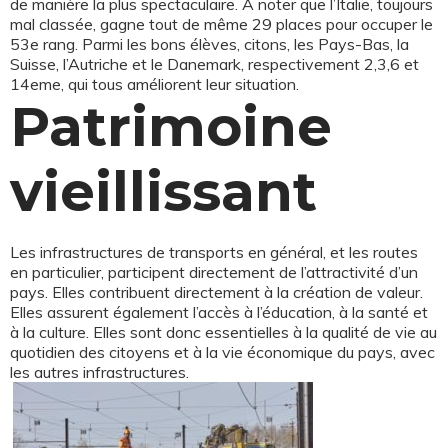
de manière la plus spectaculaire. A noter que l’Italie, toujours
mal classée, gagne tout de même 29 places pour occuper le
53e rang. Parmi les bons élèves, citons, les Pays-Bas, la
Suisse, l’Autriche et le Danemark, respectivement 2,3,6 et
14eme, qui tous améliorent leur situation.
Patrimoine
vieillissant
Les infrastructures de transports en général, et les routes
en particulier, participent directement de l’attractivité d’un
pays. Elles contribuent directement à la création de valeur.
Elles assurent également l’accès à l’éducation, à la santé et
à la culture. Elles sont donc essentielles à la qualité de vie au
quotidien des citoyens et à la vie économique du pays, avec
les autres infrastructures.