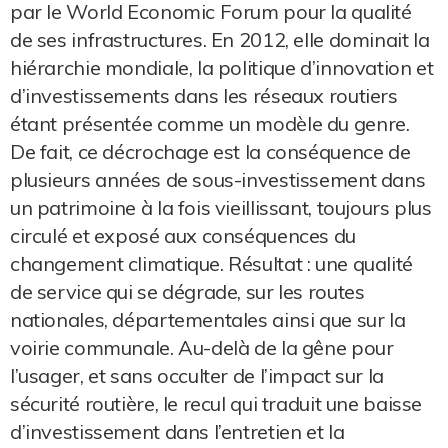
par le World Economic Forum pour la qualité
de ses infrastructures. En 2012, elle dominait la
hiérarchie mondiale, la politique d’innovation et
d’investissements dans les réseaux routiers
étant présentée comme un modèle du genre.
De fait, ce décrochage est la conséquence de
plusieurs années de sous-investissement dans
un patrimoine à la fois vieillissant, toujours plus
circulé et exposé aux conséquences du
changement climatique. Résultat : une qualité
de service qui se dégrade, sur les routes
nationales, départementales ainsi que sur la
voirie communale. Au-delà de la gêne pour
l’usager, et sans occulter de l’impact sur la
sécurité routière, le recul qui traduit une baisse
d’investissement dans l’entretien et la