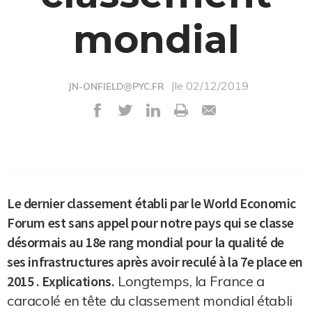
mondial
|le 02/12/2019
JN-ONFIELD@PYC.FR
Le dernier classement établi par le World Economic
Forum est sans appel pour notre pays qui se classe
désormais au 18e rang mondial pour la qualité de
ses infrastructures après avoir reculé à la 7e place en
2015 . Explications.
Longtemps, la France a
caracolé en tête du classement mondial établi