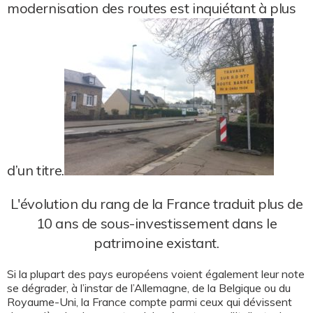
modernisation des routes est inquiétant à plus
d’un titre.
L'évolution du rang de la France traduit plus de
10 ans de sous-investissement dans le
patrimoine existant.
Si la plupart des pays européens voient également leur note
se dégrader, à l’instar de l’Allemagne, de la Belgique ou du
Royaume-Uni, la France compte parmi ceux qui dévissent