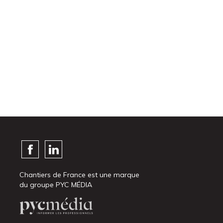
Chantiers de France est une marque
du groupe PYC MÉDIA