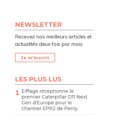
NEWSLETTER
Recevez nos meilleurs articles et
actualités deux fois par mois
Je m'inscris
LES PLUS LUS
Eiffage réceptionne le
premier Caterpillar D11 Next
Gen d’Europe pour le
chantier EPR2 de Penly