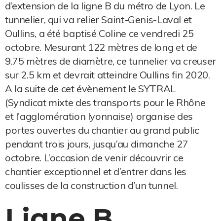
d’extension de la ligne B du métro de Lyon. Le
tunnelier, qui va relier Saint-Genis-Laval et
Oullins, a été baptisé Coline ce vendredi 25
octobre. Mesurant 122 mètres de long et de
9.75 mètres de diamètre, ce tunnelier va creuser
sur 2.5 km et devrait atteindre Oullins fin 2020.
A la suite de cet évènement le SYTRAL
(Syndicat mixte des transports pour le Rhône
et l'agglomération lyonnaise) organise des
portes ouvertes du chantier au grand public
pendant trois jours, jusqu’au dimanche 27
octobre. L’occasion de venir découvrir ce
chantier exceptionnel et d’entrer dans les
coulisses de la construction d’un tunnel.
Ligne B