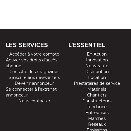
LES SERVICES
L’ESSENTIEL
Accéder à votre compte
En Action
Activer vos droits d’accès
Innovation
abonné
Nouveauté
Consulter les magazines
Distribution
S’inscrire aux newsletters
Location
Devenir annonceur
Prestataires de service
Se connecter à l’extranet
Matériels
annonceur
Chantiers
Nous contacter
Constructeurs
Tendance
Entreprises
Marchés
Réseaux
Emissions