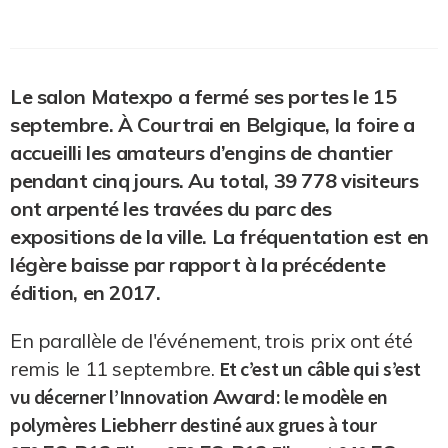
Le salon
Matexpo
a fermé ses portes le 15
septembre.
À Courtrai en Belgique, la foire a
accueilli les amateurs d’engins de chantier
pendant cinq jours.
Au total, 39 778 visiteurs
ont arpenté les travées du parc des
expositions de la ville.
La fréquentation est en
légère baisse par rapport à la précédente
édition, en 2017.
En parallèle de l'événement, trois prix ont été
remis le 11 septembre.
Et c’est un câble qui s’est
vu décerner l’Innovation
Award
:
le modèle en
polymères
Liebherr
destiné aux grues à tour