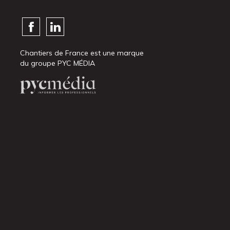
Chantiers de France est une marque
du groupe PYC MÉDIA