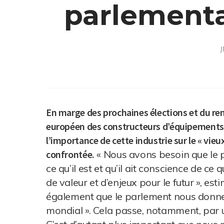
parlementa
J
En marge des prochaines élections et du r
européen des constructeurs d’équipements 
l’importance de cette industrie sur le « vieux
confrontée.
« Nous avons besoin que le 
ce qu’il est et qu’il ait conscience de ce
de valeur et d’enjeux pour le futur », est
également que le parlement nous donne 
mondial ». Cela passe, notamment, par u