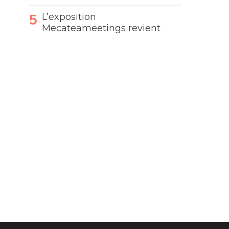
L’exposition
Mecateameetings revient