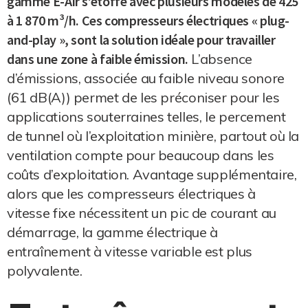
gamme E-Air s’étoffe avec plusieurs modèles de 425
à 1 870 m³/h. Ces compresseurs électriques « plug-
and-play », sont la solution idéale pour travailler
dans une zone à faible émission.
L’absence
d’émissions, associée au faible niveau sonore
(61 dB(A)) permet de les préconiser pour les
applications souterraines telles, le percement
de tunnel où l’exploitation minière, partout où la
ventilation compte pour beaucoup dans les
coûts d’exploitation. Avantage supplémentaire,
alors que les compresseurs électriques à
vitesse fixe nécessitent un pic de courant au
démarrage, la gamme électrique à
entraînement à vitesse variable est plus
polyvalente.