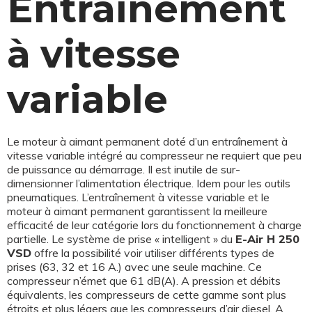
Entraînement
à vitesse
variable
Le moteur à aimant permanent doté d’un entraînement à
vitesse variable intégré au compresseur ne requiert que peu
de puissance au démarrage. Il est inutile de sur-
dimensionner l’alimentation électrique. Idem pour les outils
pneumatiques. L’entraînement à vitesse variable et le
moteur à aimant permanent garantissent la meilleure
efficacité de leur catégorie lors du fonctionnement à charge
partielle. Le système de prise « intelligent » du
E-Air H 250
VSD
offre la possibilité voir utiliser différents types de
prises (63, 32 et 16 A.) avec une seule machine. Ce
compresseur n’émet que 61 dB(A). A pression et débits
équivalents, les compresseurs de cette gamme sont plus
étroits et plus légers que les compresseurs d’air diesel. A