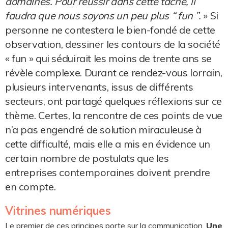
domaines. Pour réussir dans cette tâche, il
faudra que nous soyons un peu plus “ fun ”.
» Si
personne ne contestera le bien-fondé de cette
observation, dessiner les contours de la société
« fun » qui séduirait les moins de trente ans se
révèle complexe. Durant ce rendez-vous lorrain,
plusieurs intervenants, issus de différents
secteurs, ont partagé quelques réflexions sur ce
thème. Certes, la rencontre de ces points de vue
n’a pas engendré de solution miraculeuse à
cette difficulté, mais elle a mis en évidence un
certain nombre de postulats que les
entreprises contemporaines doivent prendre
en compte.
Vitrines numériques
Le premier de ces principes porte sur la communication.
Une