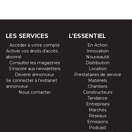
LES SERVICES
L’ESSENTIEL
Accéder à votre compte
En Action
Activer vos droits d’accès
Innovation
abonné
Nouveauté
Consulter les magazines
Distribution
S’inscrire aux newsletters
Location
Devenir annonceur
Prestataires de service
Se connecter à l’extranet
Matériels
annonceur
Chantiers
Nous contacter
Constructeurs
Tendance
Entreprises
Marchés
Réseaux
Emissions
Podcast