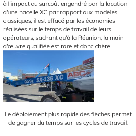
à l'impact du surcoût engendré par la location
d'une nacelle XC par rapport aux modèles
classiques, il est effacé par les économies
réalisées sur le temps de travail de leurs
opérateurs, sachant qu'à la Réunion, la main
d'œuvre qualifiée est rare et donc chère.
Le déploiement plus rapide des flèches permet
de gagner du temps sur les cycles de travail.