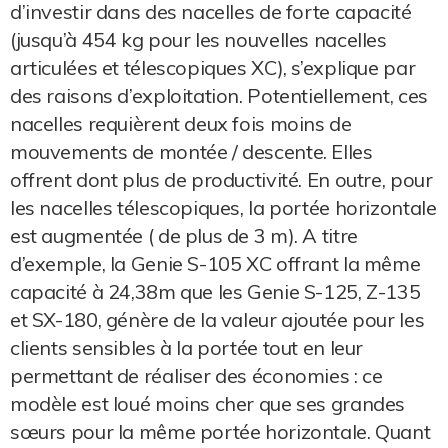
d’investir dans des nacelles de forte capacité
(jusqu’à 454 kg pour les nouvelles nacelles
articulées et télescopiques XC), s’explique par
des raisons d’exploitation. Potentiellement, ces
nacelles requièrent deux fois moins de
mouvements de montée / descente. Elles
offrent dont plus de productivité. En outre, pour
les nacelles télescopiques, la portée horizontale
est augmentée ( de plus de 3 m). A titre
d’exemple, la Genie S-105 XC offrant la même
capacité à 24,38m que les Genie S-125, Z-135
et SX-180, génère de la valeur ajoutée pour les
clients sensibles à la portée tout en leur
permettant de réaliser des économies : ce
modèle est loué moins cher que ses grandes
sœurs pour la même portée horizontale. Quant