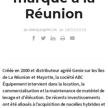
Réunion
|le 18/03/2019
JN-ONFIELD@PYC.FR
Créée en 2000 et distributeur agréé Genie sur les îles
de La Réunion et Mayotte, la société ABC
Équipement intervient dans la location, la
commercialisation et la maintenance de matériel de
levage et d'élévation. De récents investissements
ont été alloués à l’acquisition de nacelles hybrides et