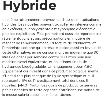
Hybride
Le même raisonnement prévaut au choix de motorisations
hybrides. Les nacelles pouvant travailler en intérieur comme
en extérieur, leur polyvalente est synonyme d'économie
pour les exploitants. Elles permettent aussi de répondre aux
réglementations et aux préconisations en matière de
respect de l'environnement. La facture de carburants, et
l’empreinte carbone qui en résulte, plaide aussi en faveur de
cette alternative, en ne consommant en moyenne que 30
litres de gasoil par semaine contre 100 litres pour une
machine diesel équivalente, et en utilisant une huile
hydraulique biodégradable. Un engagement pour ABC
Equipement qui investit dans ce produit écologique, même
s'il est 4 fois plus cher que de l'huile synthétique et qu'il
représente 5% de l'investissement total dans ces 5
nacelles.
J-N.O
Photo : Les gains de productivité générés
par les nacelles de forte capacité entraînent une baisse de
la masse salariale pour les mêmes tâches.