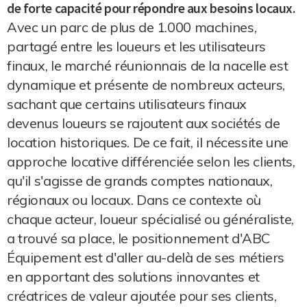
de forte capacité pour répondre aux besoins locaux.
Avec un parc de plus de 1.000 machines,
partagé entre les loueurs et les utilisateurs
finaux, le marché réunionnais de la nacelle est
dynamique et présente de nombreux acteurs,
sachant que certains utilisateurs finaux
devenus loueurs se rajoutent aux sociétés de
location historiques. De ce fait, il nécessite une
approche locative différenciée selon les clients,
qu'il s'agisse de grands comptes nationaux,
régionaux ou locaux. Dans ce contexte où
chaque acteur, loueur spécialisé ou généraliste,
a trouvé sa place, le positionnement d'ABC
Équipement est d'aller au-delà de ses métiers
en apportant des solutions innovantes et
créatrices de valeur ajoutée pour ses clients,