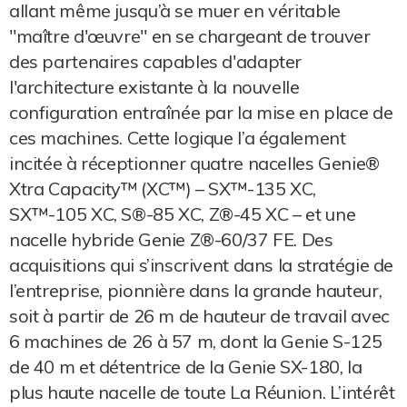
allant même jusqu’à se muer en véritable
"maître d'œuvre" en se chargeant de trouver
des partenaires capables d'adapter
l'architecture existante à la nouvelle
configuration entraînée par la mise en place de
ces machines. Cette logique l’a également
incitée à réceptionner quatre nacelles Genie®
Xtra Capacity™ (XC™) – SX™-135 XC,
SX™-105 XC, S®-85 XC, Z®-45 XC – et une
nacelle hybride Genie Z®-60/37 FE. Des
acquisitions qui s’inscrivent dans la stratégie de
l’entreprise, pionnière dans la grande hauteur,
soit à partir de 26 m de hauteur de travail avec
6 machines de 26 à 57 m, dont la Genie S-125
de 40 m et détentrice de la Genie SX-180, la
plus haute nacelle de toute La Réunion. L’intérêt