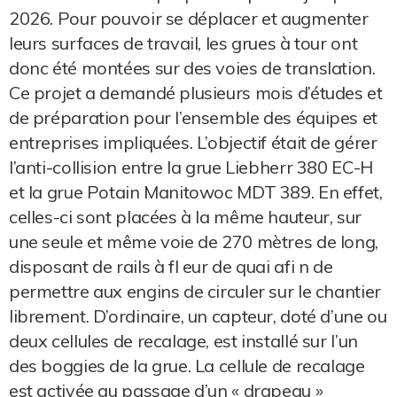
2026. Pour pouvoir se déplacer et augmenter
leurs surfaces de travail, les grues à tour ont
donc été montées sur des voies de translation.
Ce projet a demandé plusieurs mois d’études et
de préparation pour l’ensemble des équipes et
entreprises impliquées. L’objectif était de gérer
l’anti-collision entre la grue Liebherr 380 EC-H
et la grue Potain Manitowoc MDT 389. En effet,
celles-ci sont placées à la même hauteur, sur
une seule et même voie de 270 mètres de long,
disposant de rails à fl eur de quai afi n de
permettre aux engins de circuler sur le chantier
librement. D’ordinaire, un capteur, doté d’une ou
deux cellules de recalage, est installé sur l’un
des boggies de la grue. La cellule de recalage
est activée au passage d’un « drapeau »