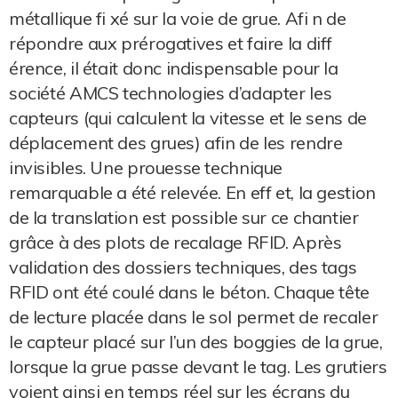
métallique fi xé sur la voie de grue. Afi n de
répondre aux prérogatives et faire la diff
érence, il était donc indispensable pour la
société AMCS technologies d’adapter les
capteurs (qui calculent la vitesse et le sens de
déplacement des grues) afin de les rendre
invisibles. Une prouesse technique
remarquable a été relevée. En eff et, la gestion
de la translation est possible sur ce chantier
grâce à des plots de recalage RFID. Après
validation des dossiers techniques, des tags
RFID ont été coulé dans le béton. Chaque tête
de lecture placée dans le sol permet de recaler
le capteur placé sur l’un des boggies de la grue,
lorsque la grue passe devant le tag. Les grutiers
voient ainsi en temps réel sur les écrans du