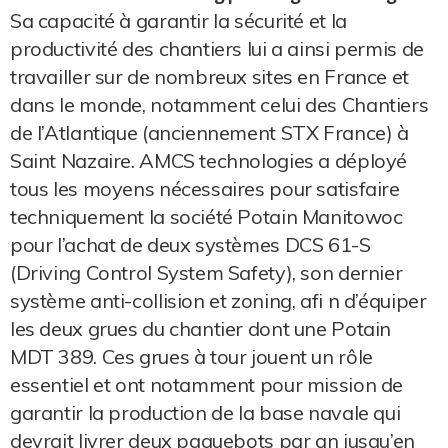
Sa capacité à garantir la sécurité et la
productivité des chantiers lui a ainsi permis de
travailler sur de nombreux sites en France et
dans le monde, notamment celui des Chantiers
de l’Atlantique (anciennement STX France) à
Saint Nazaire. AMCS technologies a déployé
tous les moyens nécessaires pour satisfaire
techniquement la société Potain Manitowoc
pour l’achat de deux systèmes DCS 61-S
(Driving Control System Safety), son dernier
système anti-collision et zoning, afi n d’équiper
les deux grues du chantier dont une Potain
MDT 389. Ces grues à tour jouent un rôle
essentiel et ont notamment pour mission de
garantir la production de la base navale qui
devrait livrer deux paquebots par an jusqu’en