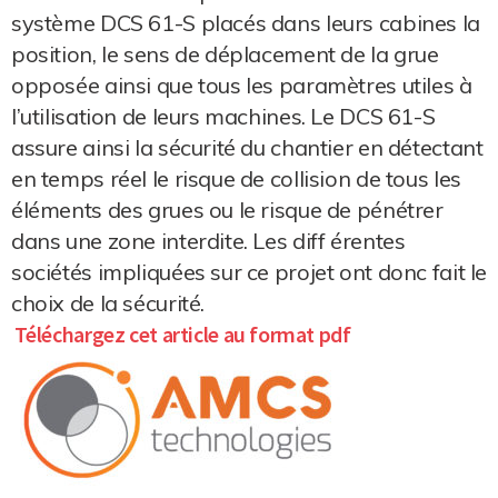
système DCS 61-S placés dans leurs cabines la
position, le sens de déplacement de la grue
opposée ainsi que tous les paramètres utiles à
l’utilisation de leurs machines. Le DCS 61-S
assure ainsi la sécurité du chantier en détectant
en temps réel le risque de collision de tous les
éléments des grues ou le risque de pénétrer
dans une zone interdite. Les diff érentes
sociétés impliquées sur ce projet ont donc fait le
choix de la sécurité.
Téléchargez cet article au format pdf