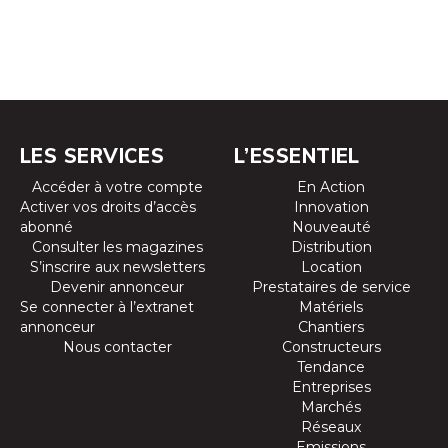
LES SERVICES
L’ESSENTIEL
Accéder à votre compte
En Action
Activer vos droits d’accès
Innovation
abonné
Nouveauté
Consulter les magazines
Distribution
S’inscrire aux newsletters
Location
Devenir annonceur
Prestataires de service
Se connecter à l’extranet
Matériels
annonceur
Chantiers
Nous contacter
Constructeurs
Tendance
Entreprises
Marchés
Réseaux
Emissions