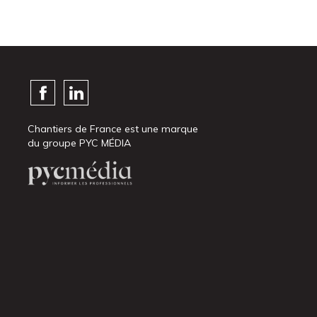
Chantiers de France est une marque
du groupe PYC MÉDIA