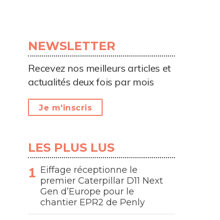
NEWSLETTER
Recevez nos meilleurs articles et
actualités deux fois par mois
Je m'inscris
LES PLUS LUS
Eiffage réceptionne le
premier Caterpillar D11 Next
Gen d’Europe pour le
chantier EPR2 de Penly