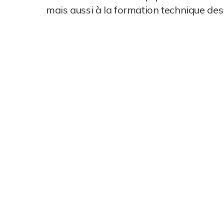
mais aussi à la formation technique de