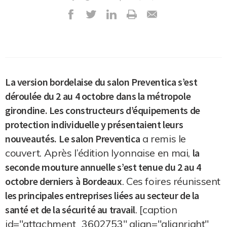
La version bordelaise du salon Preventica s’est
déroulée du 2 au 4 octobre dans la métropole
girondine. Les constructeurs d’équipements de
protection individuelle y présentaient leurs
nouveautés.
Le salon Preventica
a remis le
couvert. Après l’édition lyonnaise en mai,
la
seconde mouture annuelle s’est tenue du 2 au 4
octobre derniers à Bordeaux
. Ces foires réunissent
les principales entreprises liées au secteur de la
santé et de la sécurité au travail
. [caption
id="attachment_3602753" align="alignright"