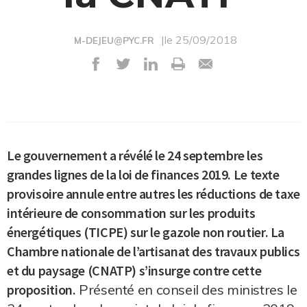
|le 25/09/2018
M-DEJEU@PYC.FR
Le gouvernement a révélé le 24 septembre les
grandes lignes de la loi de finances 2019. Le texte
provisoire annule entre autres les réductions de taxe
intérieure de consommation sur les produits
énergétiques (TICPE) sur le gazole non routier. La
Chambre nationale de l’artisanat des travaux publics
et du paysage (CNATP) s’insurge contre cette
proposition.
Présenté en conseil des ministres le