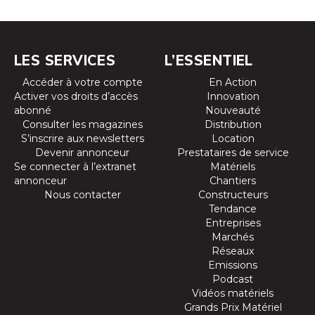
LES SERVICES
L’ESSENTIEL
Accéder à votre compte
En Action
Activer vos droits d’accès
Innovation
abonné
Nouveauté
Consulter les magazines
Distribution
S’inscrire aux newsletters
Location
Devenir annonceur
Prestataires de service
Se connecter à l’extranet
Matériels
annonceur
Chantiers
Nous contacter
Constructeurs
Tendance
Entreprises
Marchés
Réseaux
Emissions
Podcast
Vidéos matériels
Grands Prix Matériel