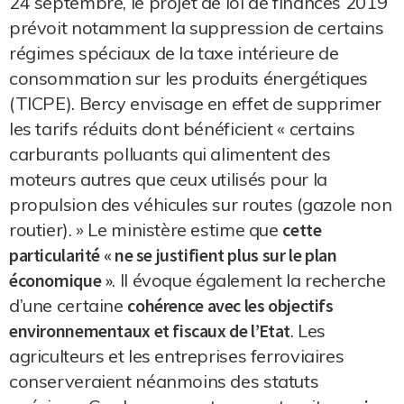
24 septembre, le projet de loi de finances 2019
prévoit notamment la suppression de certains
régimes spéciaux de la taxe intérieure de
consommation sur les produits énergétiques
(TICPE). Bercy envisage en effet de supprimer
les tarifs réduits dont bénéficient « certains
carburants polluants qui alimentent des
moteurs autres que ceux utilisés pour la
propulsion des véhicules sur routes (gazole non
routier). » Le ministère estime que
cette
particularité « ne se justifient plus sur le plan
économique »
. Il évoque également la recherche
d’une certaine
cohérence avec les objectifs
environnementaux et fiscaux de l’Etat
. Les
agriculteurs et les entreprises ferroviaires
conserveraient néanmoins des statuts