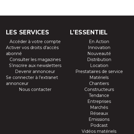
LES SERVICES
L’ESSENTIEL
Accéder à votre compte
En Action
Activer vos droits d’accès
Innovation
abonné
Nouveauté
Consulter les magazines
Distribution
S’inscrire aux newsletters
Location
Devenir annonceur
Prestataires de service
Se connecter à l’extranet
Matériels
annonceur
Chantiers
Nous contacter
Constructeurs
Tendance
Entreprises
Marchés
Réseaux
Emissions
Podcast
Vidéos matériels