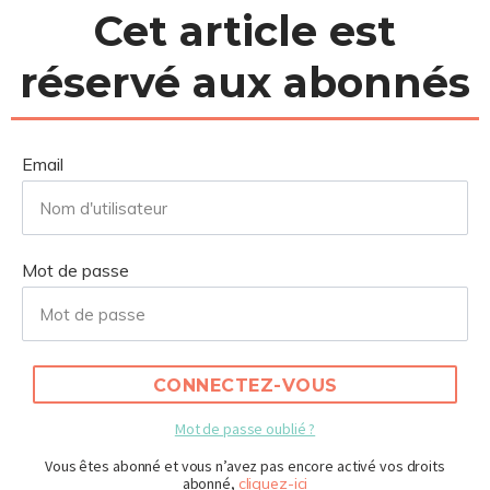
Cet article est
réservé aux abonnés
Email
Mot de passe
CONNECTEZ-VOUS
Mot de passe oublié ?
Vous êtes abonné et vous n’avez pas encore activé vos droits
abonné,
cliquez-ici