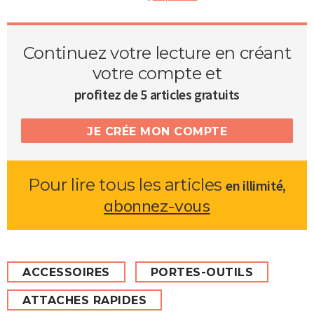
Continuez votre lecture en créant
votre compte et
profitez de 5 articles gratuits
JE CRÉE MON COMPTE
Pour lire tous les articles
,
en illimité
abonnez-vous
ACCESSOIRES
PORTES-OUTILS
ATTACHES RAPIDES