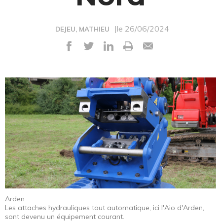
|le 26/06/2024
DEJEU, MATHIEU
Arden
Les attaches hydrauliques tout automatique, ici l'Aio d'Arden,
sont devenu un équipement courant.