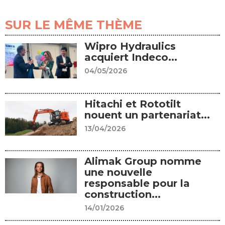
SUR LE MÊME THÈME
Wipro Hydraulics
acquiert Indeco...
04/05/2026
Hitachi et Rototilt
nouent un partenariat...
13/04/2026
Alimak Group nomme
une nouvelle
responsable pour la
construction...
14/01/2026