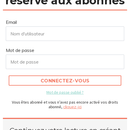
réservé aux abonnés
Email
Mot de passe
CONNECTEZ-VOUS
Mot de passe oublié ?
Vous êtes abonné et vous n’avez pas encore activé vos droits
abonné,
cliquez-ici