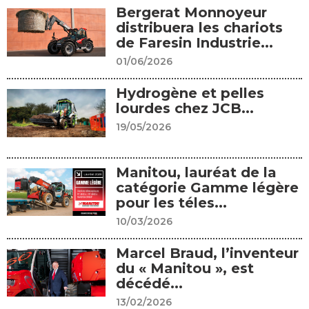
Bergerat Monnoyeur
distribuera les chariots
de Faresin Industrie...
01/06/2026
Hydrogène et pelles
lourdes chez JCB...
19/05/2026
Manitou, lauréat de la
catégorie Gamme légère
pour les téles...
10/03/2026
Marcel Braud, l’inventeur
du « Manitou », est
décédé...
13/02/2026