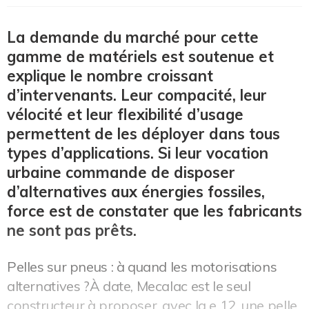
La demande du marché pour cette
gamme de matériels est soutenue et
explique le nombre croissant
d’intervenants. Leur compacité, leur
vélocité et leur flexibilité d’usage
permettent de les déployer dans tous
types d’applications. Si leur vocation
urbaine commande de disposer
d’alternatives aux énergies fossiles,
force est de constater que les fabricants
ne sont pas prêts.
Pelles sur pneus : à quand les motorisations
alternatives ?À date, Mecalac est le seul
constructeur à proposer, avec la e 12, une pelle