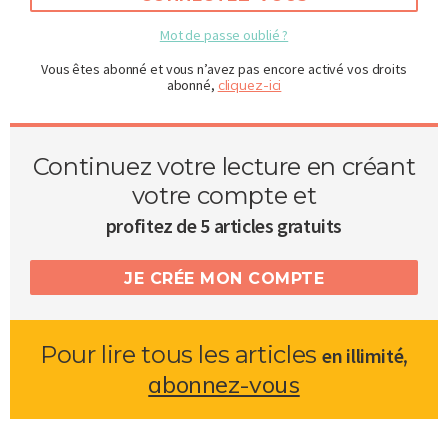
Mot de passe oublié ?
Vous êtes abonné et vous n’avez pas encore activé vos droits
abonné,
cliquez-ici
Continuez votre lecture en créant
votre compte et
profitez de 5 articles gratuits
JE CRÉE MON COMPTE
Pour lire tous les articles
,
en illimité
abonnez-vous