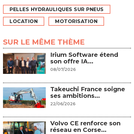
PELLES HYDRAULIQUES SUR PNEUS
LOCATION
MOTORISATION
SUR LE MÊME THÈME
Irium Software étend
son offre IA...
08/07/2026
Takeuchi France soigne
ses ambitions...
22/06/2026
Volvo CE renforce son
réseau en Corse...