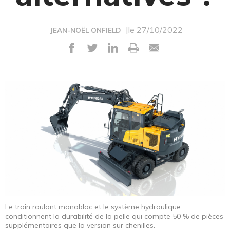
|le 27/10/2022
JEAN-NOËL ONFIELD
Le train roulant monobloc et le système hydraulique
conditionnent la durabilité de la pelle qui compte 50 % de pièces
supplémentaires que la version sur chenilles.