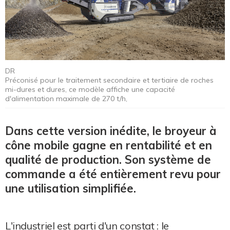
DR
Préconisé pour le traitement secondaire et tertiaire de roches
mi-dures et dures, ce modèle affiche une capacité
d'alimentation maximale de 270 t/h,
Dans cette version inédite, le broyeur à
cône mobile gagne en rentabilité et en
qualité de production. Son système de
commande a été entièrement revu pour
une utilisation simplifiée.
L'industriel est parti d'un constat : le