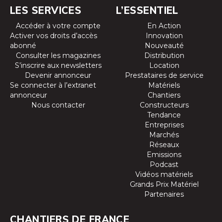
LES SERVICES
L’ESSENTIEL
Accéder à votre compte
En Action
Activer vos droits d’accès
Innovation
abonné
Nouveauté
Consulter les magazines
Distribution
S’inscrire aux newsletters
Location
Devenir annonceur
Prestataires de service
Se connecter à l’extranet
Matériels
annonceur
Chantiers
Nous contacter
Constructeurs
Tendance
Entreprises
Marchés
Réseaux
Emissions
Podcast
Vidéos matériels
Grands Prix Matériel
Partenaires
CHANTIERS DE FRANCE