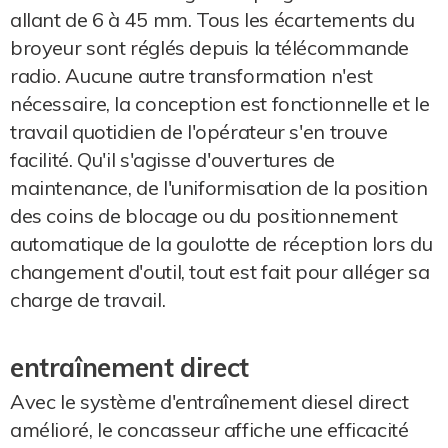
allant de 6 à 45 mm. Tous les écartements du
broyeur sont réglés depuis la télécommande
radio. Aucune autre transformation n'est
nécessaire, la conception est fonctionnelle et le
travail quotidien de l'opérateur s'en trouve
facilité. Qu'il s'agisse d'ouvertures de
maintenance, de l'uniformisation de la position
des coins de blocage ou du positionnement
automatique de la goulotte de réception lors du
changement d'outil, tout est fait pour alléger sa
charge de travail.
entraînement direct
Avec le système d'entraînement diesel direct
amélioré, le concasseur affiche une efficacité