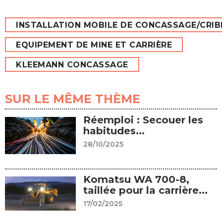
INSTALLATION MOBILE DE CONCASSAGE/CRI
EQUIPEMENT DE MINE ET CARRIÈRE
KLEEMANN CONCASSAGE
SUR LE MÊME THÈME
Réemploi : Secouer les
habitudes...
28/10/2025
Komatsu WA 700-8,
taillée pour la carrière...
17/02/2025