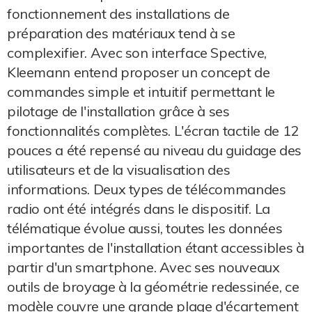
fonctionnement des installations de
préparation des matériaux tend à se
complexifier. Avec son interface Spective,
Kleemann entend proposer un concept de
commandes simple et intuitif permettant le
pilotage de l'installation grâce à ses
fonctionnalités complètes. L'écran tactile de 12
pouces a été repensé au niveau du guidage des
utilisateurs et de la visualisation des
informations. Deux types de télécommandes
radio ont été intégrés dans le dispositif. La
télématique évolue aussi, toutes les données
importantes de l'installation étant accessibles à
partir d'un smartphone. Avec ses nouveaux
outils de broyage à la géométrie redessinée, ce
modèle couvre une grande plage d'écartement