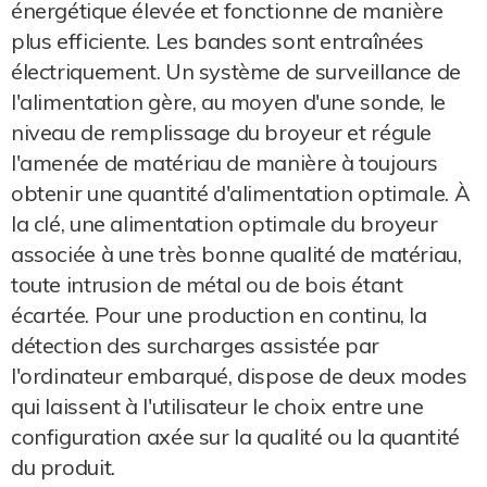
énergétique élevée et fonctionne de manière
plus efficiente. Les bandes sont entraînées
électriquement. Un système de surveillance de
l'alimentation gère, au moyen d'une sonde, le
niveau de remplissage du broyeur et régule
l'amenée de matériau de manière à toujours
obtenir une quantité d'alimentation optimale. À
la clé, une alimentation optimale du broyeur
associée à une très bonne qualité de matériau,
toute intrusion de métal ou de bois étant
écartée. Pour une production en continu, la
détection des surcharges assistée par
l'ordinateur embarqué, dispose de deux modes
qui laissent à l'utilisateur le choix entre une
configuration axée sur la qualité ou la quantité
du produit.