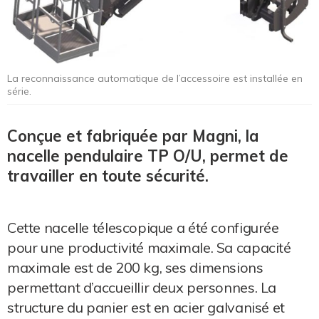
La reconnaissance automatique de l’accessoire est installée en
série.
Conçue et fabriquée par Magni, la
nacelle pendulaire TP O/U, permet de
travailler en toute sécurité.
Cette nacelle télescopique a été configurée
pour une productivité maximale. Sa capacité
maximale est de 200 kg, ses dimensions
permettant d’accueillir deux personnes. La
structure du panier est en acier galvanisé et