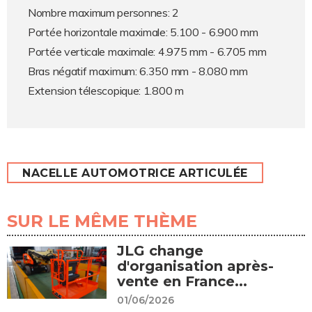
Nombre maximum personnes: 2
Portée horizontale maximale: 5.100 - 6.900 mm
Portée verticale maximale: 4.975 mm - 6.705 mm
Bras négatif maximum: 6.350 mm - 8.080 mm
Extension télescopique: 1.800 m
NACELLE AUTOMOTRICE ARTICULÉE
SUR LE MÊME THÈME
JLG change
d'organisation après-
vente en France...
01/06/2026