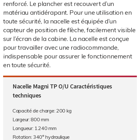
renforcé. Le plancher est recouvert d’un
matériau antidérapant. Pour une utilisation en
toute sécurité, la nacelle est équipée d’un
capteur de position de flèche, facilement visible
sur l’écran de la cabine. La nacelle est conçue
pour travailler avec une radiocommande,
indispensable pour assurer le fonctionnement
en toute sécurité.
Nacelle Magni TP O/U
Caractéristiques
techniques
Capacité de charge: 200 kg
Largeur: 800 mm
Longueur: 1.240 mm
Rotation: 340° hydraulique