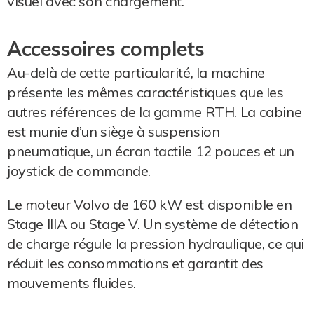
visuel avec son chargement.
Accessoires complets
Au-delà de cette particularité, la machine
présente les mêmes caractéristiques que les
autres références de la gamme RTH. La cabine
est munie d’un siège à suspension
pneumatique, un écran tactile 12 pouces et un
joystick de commande.
Le moteur Volvo de 160 kW est disponible en
Stage IIIA ou Stage V. Un système de détection
de charge régule la pression hydraulique, ce qui
réduit les consommations et garantit des
mouvements fluides.