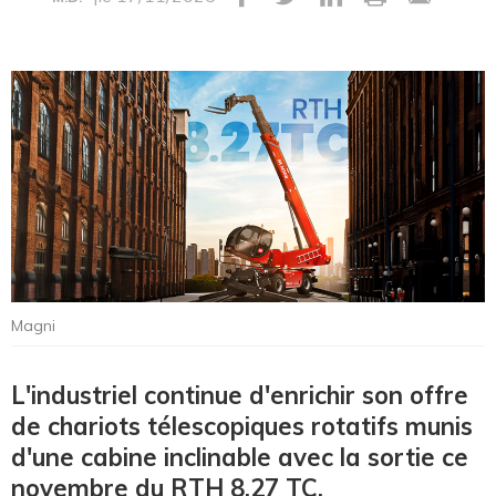
Magni
L'industriel continue d'enrichir son offre
de chariots télescopiques rotatifs munis
d'une cabine inclinable avec la sortie ce
novembre du RTH 8.27 TC.