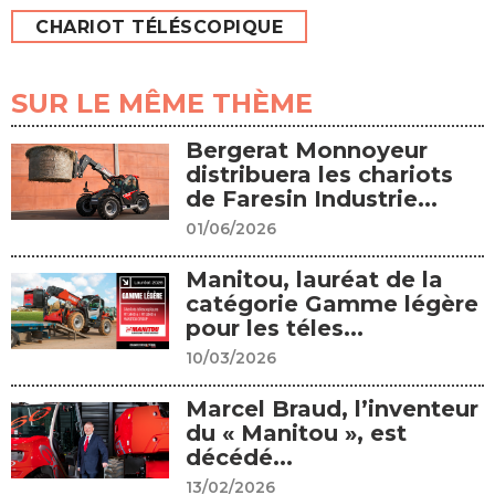
CHARIOT TÉLÉSCOPIQUE
SUR LE MÊME THÈME
Bergerat Monnoyeur
distribuera les chariots
de Faresin Industrie...
01/06/2026
Manitou, lauréat de la
catégorie Gamme légère
pour les téles...
10/03/2026
Marcel Braud, l’inventeur
du « Manitou », est
décédé...
13/02/2026