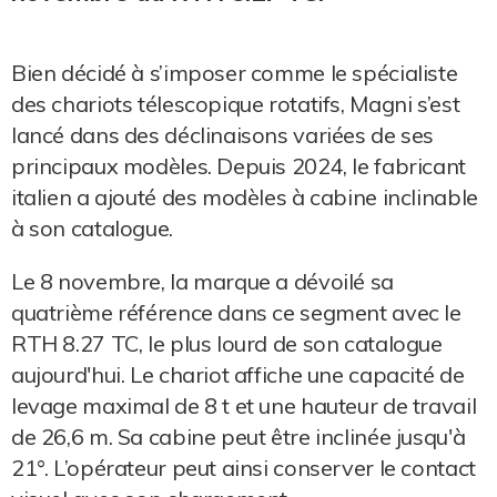
Bien décidé à s’imposer comme le spécialiste
des chariots télescopique rotatifs, Magni s’est
lancé dans des déclinaisons variées de ses
principaux modèles. Depuis 2024, le fabricant
italien a ajouté des modèles à cabine inclinable
à son catalogue.
Le 8 novembre, la marque a dévoilé sa
quatrième référence dans ce segment avec le
RTH 8.27 TC, le plus lourd de son catalogue
aujourd'hui. Le chariot affiche une capacité de
levage maximal de 8 t et une hauteur de travail
de 26,6 m. Sa cabine peut être inclinée jusqu'à
21°. L’opérateur peut ainsi conserver le contact