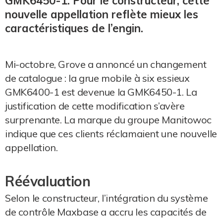
GMK6450-1. Pour le constructeur, cette
nouvelle appellation reflète mieux les
caractéristiques de l’engin.
Mi-octobre, Grove a annoncé un changement
de catalogue : la grue mobile à six essieux
GMK6400-1 est devenue la GMK6450-1. La
justification de cette modification s’avère
surprenante. La marque du groupe Manitowoc
indique que ces clients réclamaient une nouvelle
appellation.
Réévaluation
Selon le constructeur, l’intégration du système
de contrôle Maxbase a accru les capacités de