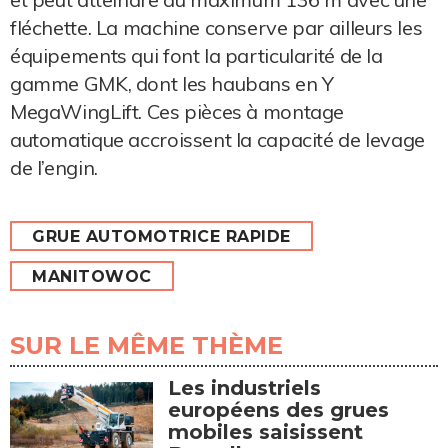
fléchette. La machine conserve par ailleurs les
équipements qui font la particularité de la
gamme GMK, dont les haubans en Y
MegaWingLift. Ces pièces à montage
automatique accroissent la capacité de levage
de l’engin.
GRUE AUTOMOTRICE RAPIDE
MANITOWOC
SUR LE MÊME THÈME
Les industriels
européens des grues
mobiles saisissent