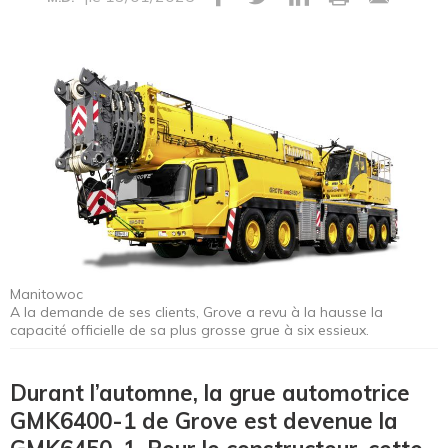
Manitowoc
A la demande de ses clients, Grove a revu à la hausse la
capacité officielle de sa plus grosse grue à six essieux.
Durant l’automne, la grue automotrice
GMK6400-1 de Grove est devenue la