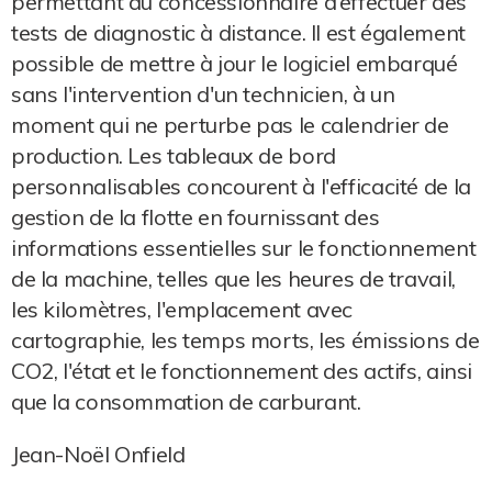
permettant au concessionnaire d’effectuer des
tests de diagnostic à distance. Il est également
possible de mettre à jour le logiciel embarqué
sans l'intervention d'un technicien, à un
moment qui ne perturbe pas le calendrier de
production. Les tableaux de bord
personnalisables concourent à l'efficacité de la
gestion de la flotte en fournissant des
informations essentielles sur le fonctionnement
de la machine, telles que les heures de travail,
les kilomètres, l'emplacement avec
cartographie, les temps morts, les émissions de
CO2, l'état et le fonctionnement des actifs, ainsi
que la consommation de carburant.
Jean-Noël Onfield