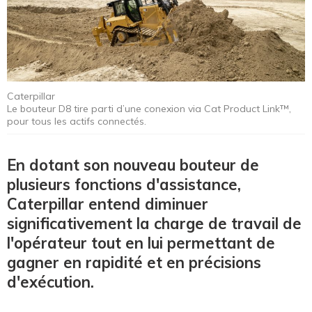
Caterpillar
Le bouteur D8 tire parti d’une conexion via Cat Product Link™,
pour tous les actifs connectés.
En dotant son nouveau bouteur de
plusieurs fonctions d'assistance,
Caterpillar entend diminuer
significativement la charge de travail de
l'opérateur tout en lui permettant de
gagner en rapidité et en précisions
d'exécution.