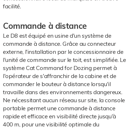
facilité.
Commande à distance
Le D8 est équipé en usine d'un système de
commande à distance. Grâce au connecteur
externe, l'installation par le concessionnaire de
l'unité de commande sur le toit, est simplifiée. Le
système Cat Command for Dozing permet à
l'opérateur de s'affranchir de la cabine et de
commander le bouteur à distance lorsqu'il
travaille dans des environnements dangereux.
Ne nécessitant aucun réseau sur site, la console
portable permet une commande à distance
rapide et efficace en visibilité directe jusqu'à
400 m, pour une visibilité optimale du