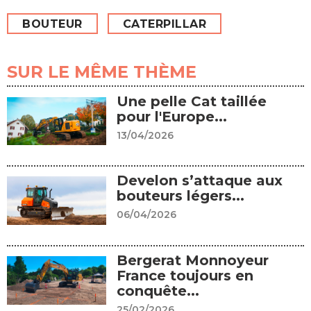
BOUTEUR
CATERPILLAR
SUR LE MÊME THÈME
Une pelle Cat taillée
pour l'Europe...
13/04/2026
Develon s’attaque aux
bouteurs légers...
06/04/2026
Bergerat Monnoyeur
France toujours en
conquête...
25/02/2026