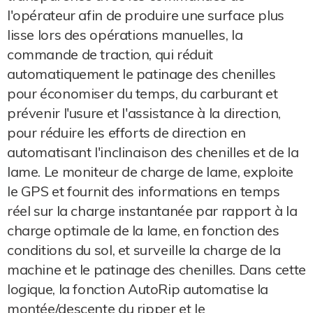
l'opérateur afin de produire une surface plus
lisse lors des opérations manuelles, la
commande de traction, qui réduit
automatiquement le patinage des chenilles
pour économiser du temps, du carburant et
prévenir l'usure et l'assistance à la direction,
pour réduire les efforts de direction en
automatisant l'inclinaison des chenilles et de la
lame. Le moniteur de charge de lame, exploite
le GPS et fournit des informations en temps
réel sur la charge instantanée par rapport à la
charge optimale de la lame, en fonction des
conditions du sol, et surveille la charge de la
machine et le patinage des chenilles. Dans cette
logique, la fonction AutoRip automatise la
montée/descente du ripper et le