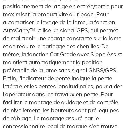
positionnement de la tige en entrée/sortie pour
maximiser la productivité du ripage. Pour
automatiser le levage de la lame, la fonction
AutoCarry™ utilise un signal GPS, qui permet
de maintenir une charge constante sur la lame
et de réduire le patinage des chenilles. De
même, la fonction Cat Grade avec Slope Assist
maintient automatiquement la position
préétablie de la lame sans signal GNSS/GPS.
Enfin, l'indicateur de pente indique la pente
latérale et les pentes longitudinales, pour aider
l'opérateur dans les travaux en pente. Pour
faciliter le montage de guidage et de contrôle
de nivellement, les bouteurs sont pré-équipés
de câblage. Le montage assuré par le
concessionnaire local de marque, s'en trouve