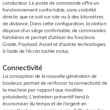
conducteur. Le poste de commande offre un
fonctionnement confortable, sans visibilité
directe, que ce soit sur site ou à des kilomètres
de distance. Dans cette configuration, la station
dispose d'un siège confortable, de commandes
familières et permet d'utiliser les fonctions
Grade, Payload, Assist et d'autres technologies
à l'aide de l'écran tactile inclus.
Connectivité
La conception de la nouvelle génération de
bouteurs permet de renforcer la connectivité de
la machine par rapport aux modèles
précédents. L'entretien préventif tend à
économiser du temps et de l'argent en