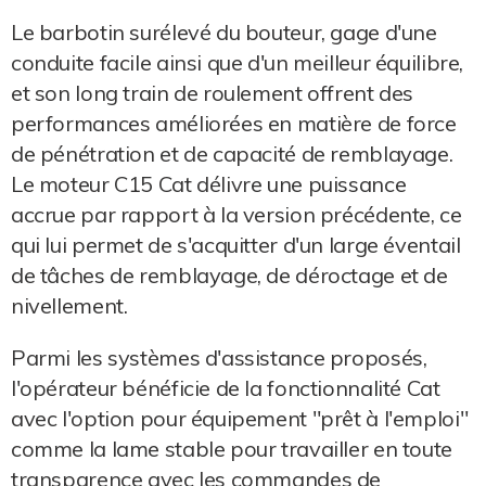
Le barbotin surélevé du bouteur, gage d'une
conduite facile ainsi que d'un meilleur équilibre,
et son long train de roulement offrent des
performances améliorées en matière de force
de pénétration et de capacité de remblayage.
Le moteur C15 Cat délivre une puissance
accrue par rapport à la version précédente, ce
qui lui permet de s'acquitter d'un large éventail
de tâches de remblayage, de déroctage et de
nivellement.
Parmi les systèmes d'assistance proposés,
l'opérateur bénéficie de la fonctionnalité Cat
avec l'option pour équipement "prêt à l'emploi"
comme la lame stable pour travailler en toute
transparence avec les commandes de