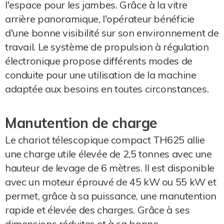
l'espace pour les jambes. Grâce à la vitre
arrière panoramique, l'opérateur bénéficie
d'une bonne visibilité sur son environnement de
travail. Le système de propulsion à régulation
électronique propose différents modes de
conduite pour une utilisation de la machine
adaptée aux besoins en toutes circonstances.
Manutention de charge
Le chariot télescopique compact TH625 allie
une charge utile élevée de 2,5 tonnes avec une
hauteur de levage de 6 mètres. Il est disponible
avec un moteur éprouvé de 45 kW ou 55 kW et
permet, grâce à sa puissance, une manutention
rapide et élevée des charges. Grâce à ses
dimensions réduites et à sa bonne