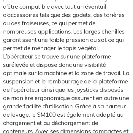
d'être compatible avec tout un éventail
d’accessoires tels que des godets, des tarières
ou des fraiseuses, ce qui permet de
nombreuses applications. Les larges chenilles
garantissent une faible pression au sol, ce qui
permet de ménager le tapis végétal.
L’opérateur se trouve sur une plateforme
surélevée et dispose donc une visibilité
optimale sur la machine et la zone de travail. La
suspension et le rembourrage de la plateforme
de l'opérateur ainsi que les joysticks disposés
de manière ergonomique assurent en outre une
grande facilité d'utilisation. Grâce à sa hauteur
de levage, le SM100 est également adapté au
chargement et au déchargement de
conteneurs. Avec ses dimensions compactes et