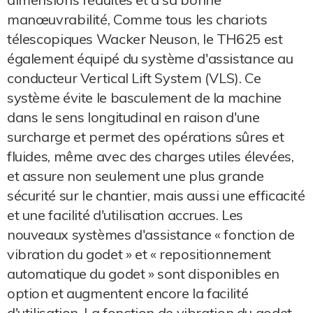
manœuvrabilité, Comme tous les chariots
télescopiques Wacker Neuson, le TH625 est
également équipé du système d'assistance au
conducteur Vertical Lift System (VLS). Ce
système évite le basculement de la machine
dans le sens longitudinal en raison d'une
surcharge et permet des opérations sûres et
fluides, même avec des charges utiles élevées,
et assure non seulement une plus grande
sécurité sur le chantier, mais aussi une efficacité
et une facilité d'utilisation accrues. Les
nouveaux systèmes d'assistance « fonction de
vibration du godet » et « repositionnement
automatique du godet » sont disponibles en
option et augmentent encore la facilité
d'utilisation. La fonction de vibration du godet