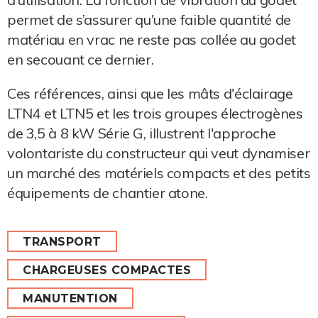
permet de s’assurer qu'une faible quantité de
matériau en vrac ne reste pas collée au godet
en secouant ce dernier.
Ces références, ainsi que les mâts d'éclairage
LTN4 et LTN5 et les trois groupes électrogènes
de 3,5 à 8 kW Série G, illustrent l'approche
volontariste du constructeur qui veut dynamiser
un marché des matériels compacts et des petits
équipements de chantier atone.
TRANSPORT
CHARGEUSES COMPACTES
MANUTENTION