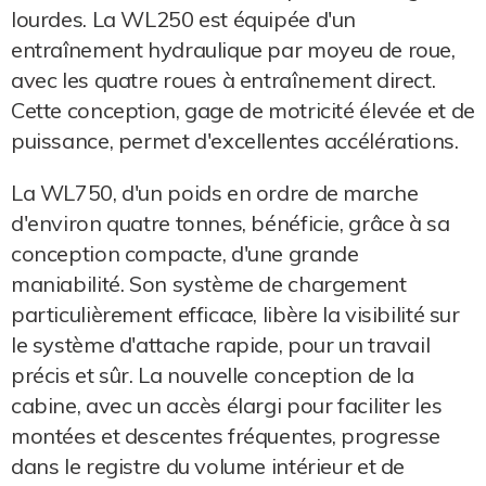
lourdes. La WL250 est équipée d'un
entraînement hydraulique par moyeu de roue,
avec les quatre roues à entraînement direct.
Cette conception, gage de motricité élevée et de
puissance, permet d'excellentes accélérations.
La WL750, d'un poids en ordre de marche
d'environ quatre tonnes, bénéficie, grâce à sa
conception compacte, d'une grande
maniabilité. Son système de chargement
particulièrement efficace, libère la visibilité sur
le système d'attache rapide, pour un travail
précis et sûr. La nouvelle conception de la
cabine, avec un accès élargi pour faciliter les
montées et descentes fréquentes, progresse
dans le registre du volume intérieur et de