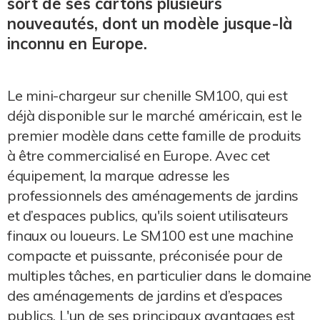
sort de ses cartons plusieurs
nouveautés, dont un modèle jusque-là
inconnu en Europe.
Le mini-chargeur sur chenille SM100, qui est
déjà disponible sur le marché américain, est le
premier modèle dans cette famille de produits
à être commercialisé en Europe. Avec cet
équipement, la marque adresse les
professionnels des aménagements de jardins
et d’espaces publics, qu'ils soient utilisateurs
finaux ou loueurs. Le SM100 est une machine
compacte et puissante, préconisée pour de
multiples tâches, en particulier dans le domaine
des aménagements de jardins et d’espaces
publics. L'un de ses principaux avantages est