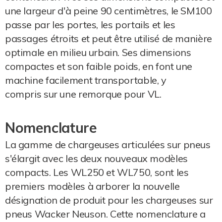
une largeur d'à peine 90 centimètres, le SM100
passe par les portes, les portails et les
passages étroits et peut être utilisé de manière
optimale en milieu urbain. Ses dimensions
compactes et son faible poids, en font une
machine facilement transportable, y
compris sur une remorque pour VL.
Nomenclature
La gamme de chargeuses articulées sur pneus
s'élargit avec les deux nouveaux modèles
compacts. Les WL250 et WL750, sont les
premiers modèles à arborer la nouvelle
désignation de produit pour les chargeuses sur
pneus Wacker Neuson. Cette nomenclature a