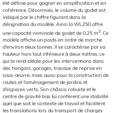
été définie pour gagner en simplification et en
cohérence. Désormais, le volume du godet est
indiqué par le chiffre figurant dans la
désignation du modèle. Ainsi la WL250 offre
3
une capacité nominale de godet de 0,25 m
. Ce
modèle affiche un poids en ordre de marche
d'environ deux tonnes. Il se caractérise par sa
hauteur hors tout inférieure à deux mètres, ce
qui la rend idéale pour les interventions dans
des hangars, garages, travaux de reprise en
sous-œuvre, mais aussi pour la construction de
routes et l’aménagement de jardins et
d'espaces verts. Son châssis robuste et le
centre de gravité bas lui confèrent une stabilité
quel que soit le contexte de travail et facilitent
les translations lors du transport de charges