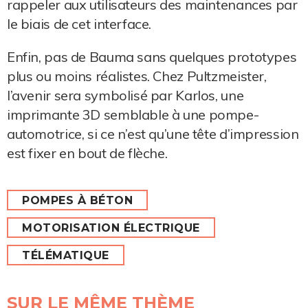
rappeler aux utilisateurs des maintenances par
le biais de cet interface.
Enfin, pas de Bauma sans quelques prototypes
plus ou moins réalistes. Chez Pultzmeister,
l’avenir sera symbolisé par Karlos, une
imprimante 3D semblable à une pompe-
automotrice, si ce n’est qu’une tête d’impression
est fixer en bout de flèche.
POMPES À BÉTON
MOTORISATION ÉLECTRIQUE
TÉLÉMATIQUE
SUR LE MÊME THÈME