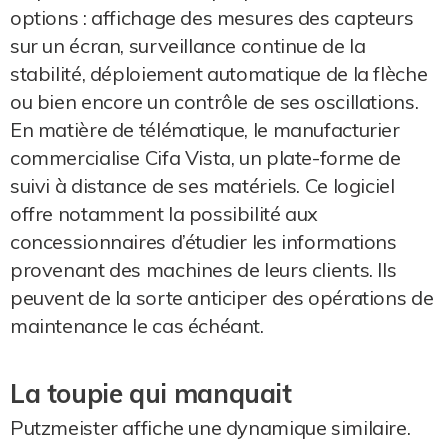
options : affichage des mesures des capteurs
sur un écran, surveillance continue de la
stabilité, déploiement automatique de la flèche
ou bien encore un contrôle de ses oscillations.
En matière de télématique, le manufacturier
commercialise Cifa Vista, un plate-forme de
suivi à distance de ses matériels. Ce logiciel
offre notamment la possibilité aux
concessionnaires d’étudier les informations
provenant des machines de leurs clients. Ils
peuvent de la sorte anticiper des opérations de
maintenance le cas échéant.
La toupie qui manquait
Putzmeister affiche une dynamique similaire.