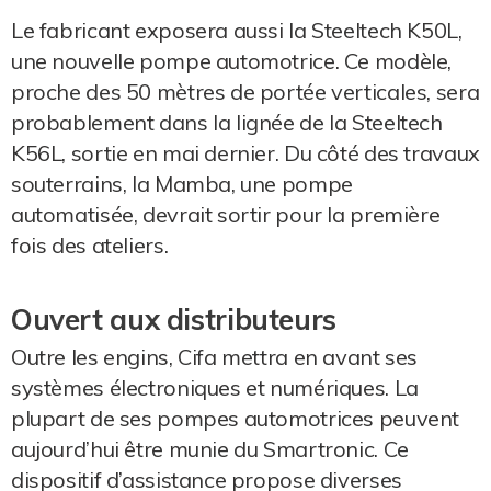
Le fabricant exposera aussi la Steeltech K50L,
une nouvelle pompe automotrice. Ce modèle,
proche des 50 mètres de portée verticales, sera
probablement dans la lignée de la Steeltech
K56L, sortie en mai dernier. Du côté des travaux
souterrains, la Mamba, une pompe
automatisée, devrait sortir pour la première
fois des ateliers.
Ouvert aux distributeurs
Outre les engins, Cifa mettra en avant ses
systèmes électroniques et numériques. La
plupart de ses pompes automotrices peuvent
aujourd’hui être munie du Smartronic. Ce
dispositif d’assistance propose diverses