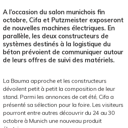
A l’occasion du salon munichois fin
octobre, Cifa et Putzmeister exposeront
de nouvelles machines électriques. En
parallèle, les deux constructeurs de
systèmes destinés à la logistique du
béton prévoient de communiquer autour
de leurs offres de suivi des matériels.
La Bauma approche et les constructeurs
dévoilent petit à petit la composition de leur
stand. Parmi les annonces de cet été, Cifa a
présenté sa sélection pour la foire. Les visiteurs
pourront entre autres découvrir du 24 au 30
octobre à Munich une nouveau produit