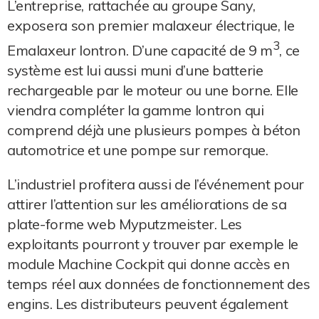
L’entreprise, rattachée au groupe Sany,
exposera son premier malaxeur électrique, le
3
Emalaxeur Iontron. D’une capacité de 9 m
, ce
système est lui aussi muni d’une batterie
rechargeable par le moteur ou une borne. Elle
viendra compléter la gamme Iontron qui
comprend déjà une plusieurs pompes à béton
automotrice et une pompe sur remorque.
L’industriel profitera aussi de l’événement pour
attirer l’attention sur les améliorations de sa
plate-forme web Myputzmeister. Les
exploitants pourront y trouver par exemple le
module Machine Cockpit qui donne accès en
temps réel aux données de fonctionnement des
engins. Les distributeurs peuvent également