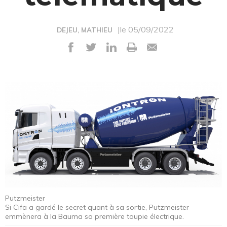
|le 05/09/2022
DEJEU, MATHIEU
Putzmeister
Si Cifa a gardé le secret quant à sa sortie, Putzmeister
emmènera à la Bauma sa première toupie électrique.