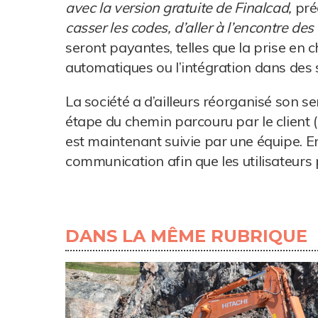
avec la version gratuite de Finalcad,
pré
casser les codes, d’aller à l’encontre des
seront payantes, telles que la prise en c
automatiques ou l’intégration dans des
La société a d’ailleurs réorganisé son
étape du chemin parcouru par le client 
est maintenant suivie par une équipe. En 
communication afin que les utilisateurs
DANS LA MÊME RUBRIQUE