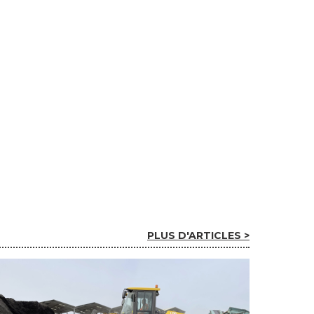
PLUS D'ARTICLES >