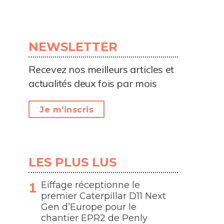
NEWSLETTER
Recevez nos meilleurs articles et
actualités deux fois par mois
Je m'inscris
LES PLUS LUS
Eiffage réceptionne le
premier Caterpillar D11 Next
Gen d’Europe pour le
chantier EPR2 de Penly