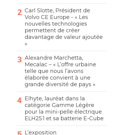
Carl Slotte, Président de
Volvo CE Europe - « Les
nouvelles technologies
permettent de créer
davantage de valeur ajoutée
»
Alexandre Marchetta,
Mecalac – « L’offre urbaine
telle que nous l’avons
élaborée convient à une
grande diversité de pays »
Elhyte, lauréat dans la
catégorie Gamme Légère
pour la mini-pelle électrique
ELH25.1 et sa batterie E-Cube
L’exposition