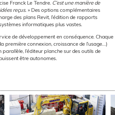
cise Franck Le Tendre.
C’est une manière de
 idées reçus.
» Des options complémentaires
harge des plans Revit, l’édition de rapports
 systèmes informatiques plus vastes.
 service de développement en conséquence. Chaque
(la première connexion, croissance de l’usage…)
parallèle, l’éditeur planche sur des outils de
 puissent être autonomes.