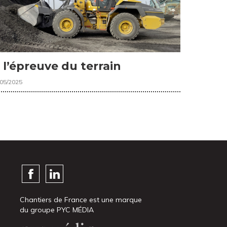
 l’épreuve du terrain
/05/2025
Chantiers de France est une marque
du groupe PYC MÉDIA