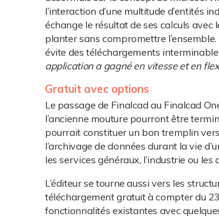
l’interaction d’une multitude d’entités
échange le résultat de ses calculs avec l
planter sans compromettre l’ensemble. Il
évite des téléchargements interminable
application a gagné en vitesse et en flexi
Gratuit avec options
Le passage de Finalcad au Finalcad One 
l’ancienne mouture pourront être terminé
pourrait constituer un bon tremplin vers
l’archivage de données durant la vie d’u
les services généraux, l’industrie ou les
L’éditeur se tourne aussi vers les structu
téléchargement gratuit à compter du 23 
fonctionnalités existantes avec quelques