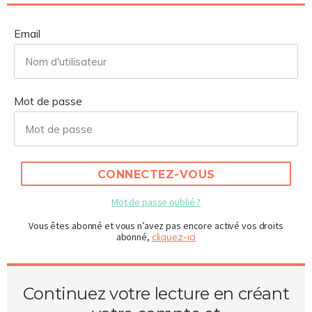
Email
Mot de passe
CONNECTEZ-VOUS
Mot de passe oublié ?
Vous êtes abonné et vous n’avez pas encore activé vos droits
abonné,
cliquez-ici
Continuez votre lecture en créant