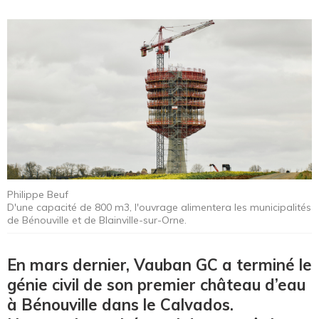
Philippe Beuf
D'une capacité de 800 m3, l'ouvrage alimentera les municipalités
de Bénouville et de Blainville-sur-Orne.
En mars dernier, Vauban GC a terminé le
génie civil de son premier château d’eau
à Bénouville dans le Calvados.