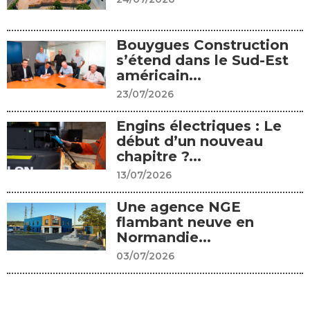
Bouygues Construction
s’étend dans le Sud-Est
américain...
23/07/2026
Engins électriques : Le
début d’un nouveau
chapitre ?...
13/07/2026
Une agence NGE
flambant neuve en
Normandie...
03/07/2026