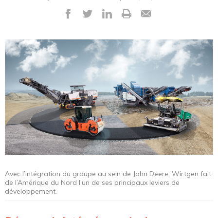
Avec l’intégration du groupe au sein de John Deere, Wirtgen fait
de l’Amérique du Nord l’un de ses principaux leviers de
développement.