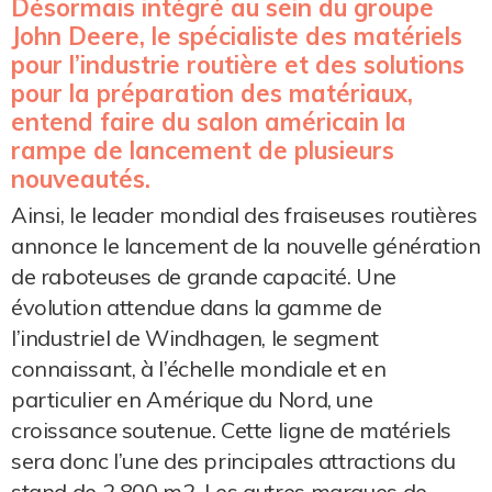
Désormais intégré au sein du groupe
John Deere, le spécialiste des matériels
pour l’industrie routière et des solutions
pour la préparation des matériaux,
entend faire du salon américain la
rampe de lancement de plusieurs
nouveautés.
Ainsi, le leader mondial des fraiseuses routières
annonce le lancement de la nouvelle génération
de raboteuses de grande capacité. Une
évolution attendue dans la gamme de
l’industriel de Windhagen, le segment
connaissant, à l’échelle mondiale et en
particulier en Amérique du Nord, une
croissance soutenue. Cette ligne de matériels
sera donc l’une des principales attractions du
stand de 2 800 m2. Les autres marques de