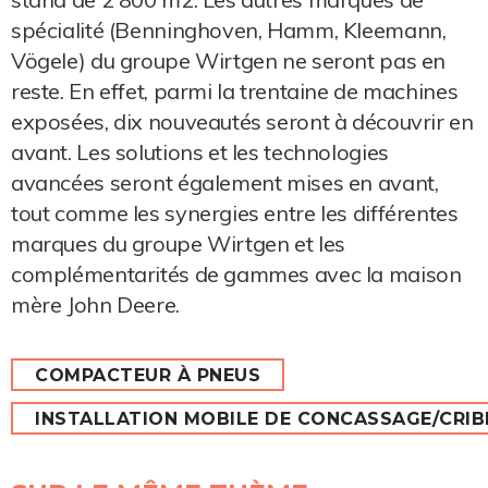
spécialité (Benninghoven, Hamm, Kleemann,
Vögele) du groupe Wirtgen ne seront pas en
reste. En effet, parmi la trentaine de machines
exposées, dix nouveautés seront à découvrir en
avant. Les solutions et les technologies
avancées seront également mises en avant,
tout comme les synergies entre les différentes
marques du groupe Wirtgen et les
complémentarités de gammes avec la maison
mère John Deere.
COMPACTEUR À PNEUS
INSTALLATION MOBILE DE CONCASSAGE/CRI