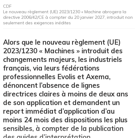
CDF
Le nouveau règlement (UE) 2023/1230 « Machine abrogera la
directive 2006/42/CE à compter du 20 janvier 2027, introduit non
seulement des exigences inédites
Alors que le nouveau règlement (UE)
2023/1230 « Machines » introduit des
changements majeurs, les industriels
français, via leurs fédérations
professionnelles Evolis et Axema,
dénoncent l’absence de lignes
directrices claires à moins de deux ans
de son application et demandent un
report immédiat d’application d’au
moins 24 mois des dispositions les plus
sensibles, à compter de la publication
des guides d’interprétation.