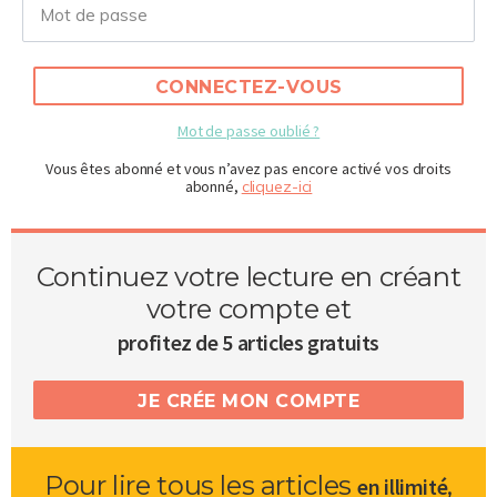
CONNECTEZ-VOUS
Mot de passe oublié ?
Vous êtes abonné et vous n’avez pas encore activé vos droits
abonné,
cliquez-ici
Continuez votre lecture en créant
votre compte et
profitez de 5 articles gratuits
JE CRÉE MON COMPTE
Pour lire tous les articles
,
en illimité