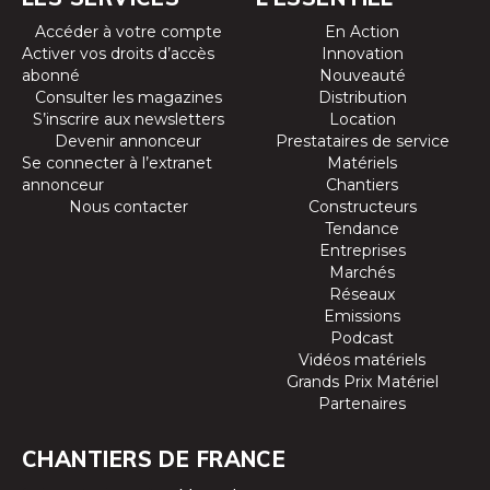
Accéder à votre compte
En Action
Activer vos droits d’accès
Innovation
abonné
Nouveauté
Consulter les magazines
Distribution
S’inscrire aux newsletters
Location
Devenir annonceur
Prestataires de service
Se connecter à l’extranet
Matériels
annonceur
Chantiers
Nous contacter
Constructeurs
Tendance
Entreprises
Marchés
Réseaux
Emissions
Podcast
Vidéos matériels
Grands Prix Matériel
Partenaires
CHANTIERS DE FRANCE