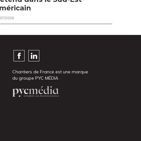
méricain
/07/2026
Chantiers de France est une marque
du groupe PYC MÉDIA