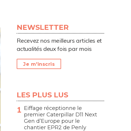
NEWSLETTER
Recevez nos meilleurs articles et
actualités deux fois par mois
Je m'inscris
LES PLUS LUS
Eiffage réceptionne le
premier Caterpillar D11 Next
Gen d’Europe pour le
chantier EPR2 de Penly