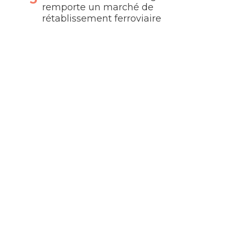
remporte un marché de
rétablissement ferroviaire