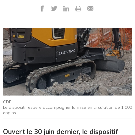
CDF
Le dispositif espère accompagner la mise en circulation de 1 000
engins.
Ouvert le 30 juin dernier, le dispositif