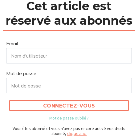
Cet article est
réservé aux abonnés
Email
Mot de passe
CONNECTEZ-VOUS
Mot de passe oublié ?
Vous êtes abonné et vous n’avez pas encore activé vos droits
abonné,
cliquez-ici