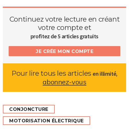
Continuez votre lecture en créant
votre compte et
profitez de 5 articles gratuits
JE CRÉE MON COMPTE
Pour lire tous les articles
,
en illimité
abonnez-vous
CONJONCTURE
MOTORISATION ÉLECTRIQUE