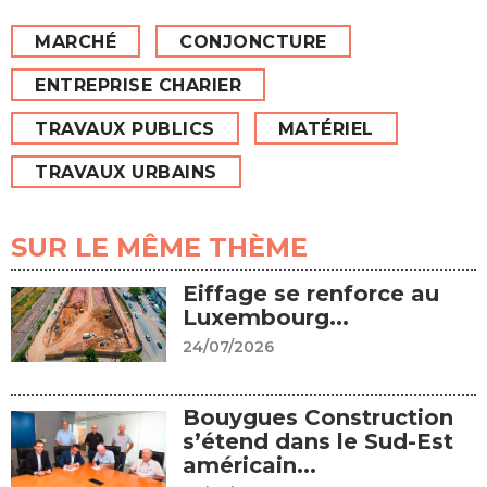
MARCHÉ
CONJONCTURE
ENTREPRISE CHARIER
TRAVAUX PUBLICS
MATÉRIEL
TRAVAUX URBAINS
SUR LE MÊME THÈME
Eiffage se renforce au
Luxembourg...
24/07/2026
Bouygues Construction
s’étend dans le Sud-Est
américain...