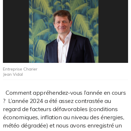
Entreprise Charier
Jean Vidal
Comment appréhendez-vous l’année en cours
? L’année 2024 a été assez contrastée au
regard de facteurs défavorables (conditions
économiques, inflation au niveau des énergies,
météo dégradée) et nous avons enregistré un