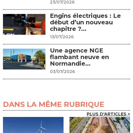
23/07/2026
Engins électriques : Le
début d’un nouveau
chapitre ?...
13/07/2026
Une agence NGE
flambant neuve en
Normandie...
03/07/2026
DANS LA MÊME RUBRIQUE
PLUS D'ARTICLES >