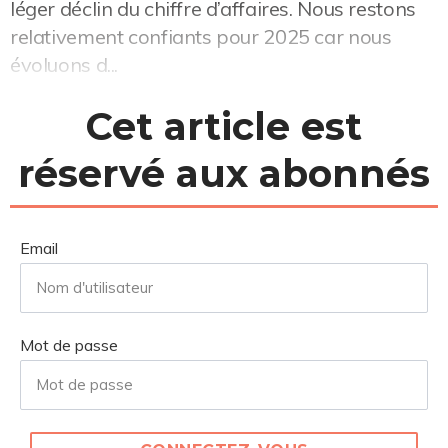
léger déclin du chiffre d’affaires. Nous restons
relativement confiants pour 2025 car nous
évoluons d...
Cet article est
réservé aux abonnés
Email
Mot de passe