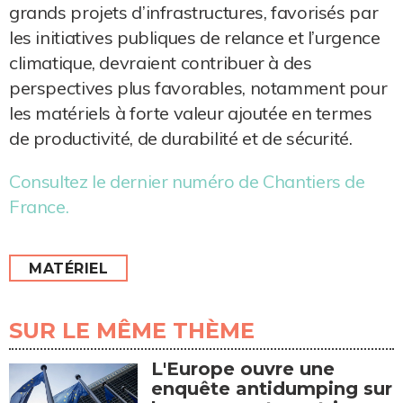
grands projets d’infrastructures, favorisés par
les initiatives publiques de relance et l’urgence
climatique, devraient contribuer à des
perspectives plus favorables, notamment pour
les matériels à forte valeur ajoutée en termes
de productivité, de durabilité et de sécurité.
Consultez le dernier numéro de Chantiers de
France.
MATÉRIEL
SUR LE MÊME THÈME
L'Europe ouvre une
enquête antidumping sur