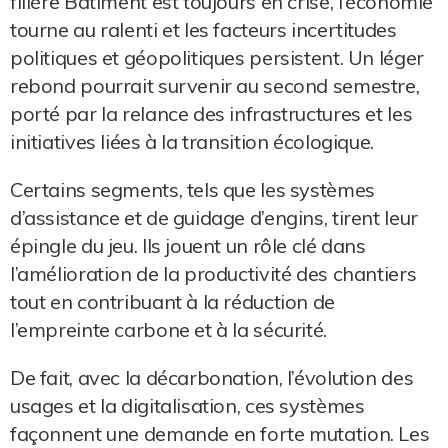
filière Bâtiment est toujours en crise, l’économie
tourne au ralenti et les facteurs incertitudes
politiques et géopolitiques persistent. Un léger
rebond pourrait survenir au second semestre,
porté par la relance des infrastructures et les
initiatives liées à la transition écologique.
Certains segments, tels que les systèmes
d’assistance et de guidage d’engins, tirent leur
épingle du jeu. Ils jouent un rôle clé dans
l’amélioration de la productivité des chantiers
tout en contribuant à la réduction de
l’empreinte carbone et à la sécurité.
De fait, avec la décarbonation, l’évolution des
usages et la digitalisation, ces systèmes
façonnent une demande en forte mutation. Les