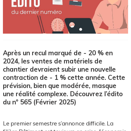
Après un recul marqué de - 20 % en
2024, les ventes de matériels de
chantier devraient subir une nouvelle
contraction de - 1 % cette année. Cette
prévision, bien que modérée, masque
une réalité complexe. Découvrez l’édito
du n° 565 (Février 2025)
Le premier semestre s’annonce difficile. La