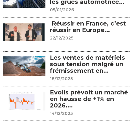
les grues automotrice...
05/01/2026
Réussir en France, c’est
réussir en Europe...
22/12/2025
Les ventes de matériels
sous tension malgré un
frémissement en...
18/12/2025
Evolis prévoit un marché
en hausse de +1% en
2026....
14/12/2025