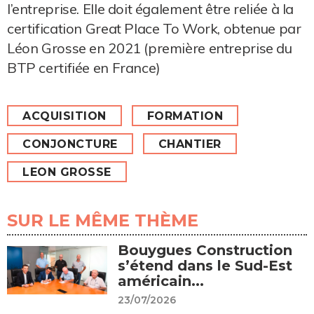
l’entreprise. Elle doit également être reliée à la
certification Great Place To Work, obtenue par
Léon Grosse en 2021 (première entreprise du
BTP certifiée en France)
ACQUISITION
FORMATION
CONJONCTURE
CHANTIER
LEON GROSSE
SUR LE MÊME THÈME
Bouygues Construction
s’étend dans le Sud-Est
américain...
23/07/2026