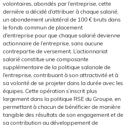
volontaires, abondés par l’entreprise, cette
dernière a décidé d’attribuer à chaque salarié,
un abondement unilatéral de 100 € bruts dans
le fonds commun de placement
d'entreprise pour que chaque salarié devienne
actionnaire de l’entreprise, sans aucune
contrepartie de versement. L’actionnariat
salarié constitue une composante
supplémentaire de la politique salariale de
l’entreprise, contribuant à son attractivité et à
sa volonté de se projeter dans la durée avec les
équipes. Cette opération s’inscrit plus
largement dans la politique RSE du Groupe, en
permettant à chacun de bénéficier de manière
tangible des résultats de son engagement et de
sa contribution au développement de