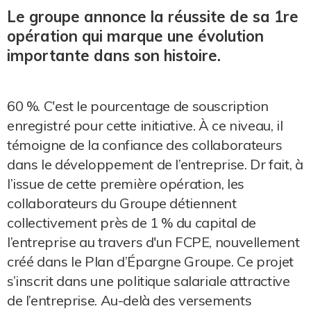
Le groupe annonce la réussite de sa 1re
opération qui marque une évolution
importante dans son histoire.
60 %. C'est le pourcentage de souscription
enregistré pour cette initiative. À ce niveau, il
témoigne de la confiance des collaborateurs
dans le développement de l’entreprise. Dr fait, à
l’issue de cette première opération, les
collaborateurs du Groupe détiennent
collectivement près de 1 % du capital de
l’entreprise au travers d'un FCPE, nouvellement
créé dans le Plan d’Épargne Groupe. Ce projet
s’inscrit dans une politique salariale attractive
de l’entreprise. Au-delà des versements