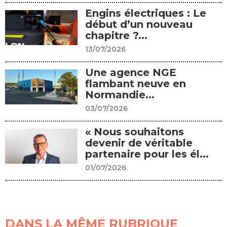
Engins électriques : Le
début d’un nouveau
chapitre ?...
13/07/2026
Une agence NGE
flambant neuve en
Normandie...
03/07/2026
« Nous souhaitons
devenir de véritable
partenaire pour les él...
01/07/2026
DANS LA MÊME RUBRIQUE