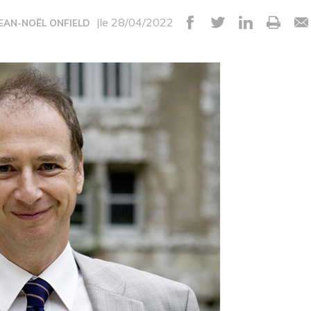
|le 28/04/2022
JEAN-NOËL ONFIELD