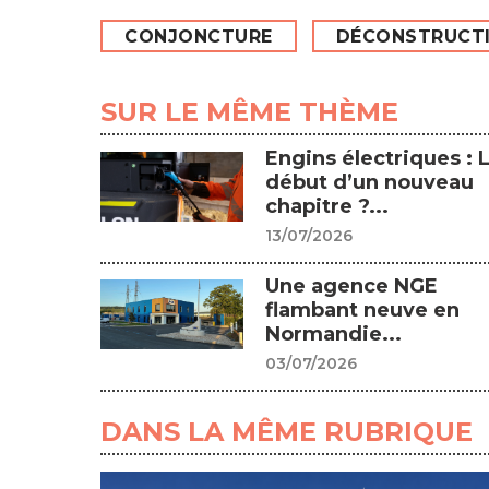
CONJONCTURE
DÉCONSTRUCT
SUR LE MÊME THÈME
Engins électriques : 
début d’un nouveau
chapitre ?...
13/07/2026
Une agence NGE
flambant neuve en
Normandie...
03/07/2026
DANS LA MÊME RUBRIQUE