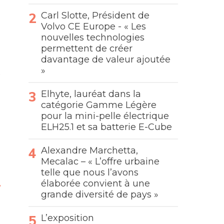
Carl Slotte, Président de
Volvo CE Europe - « Les
nouvelles technologies
permettent de créer
davantage de valeur ajoutée
»
Elhyte, lauréat dans la
catégorie Gamme Légère
pour la mini-pelle électrique
ELH25.1 et sa batterie E-Cube
Alexandre Marchetta,
Mecalac – « L’offre urbaine
telle que nous l’avons
élaborée convient à une
grande diversité de pays »
L’exposition