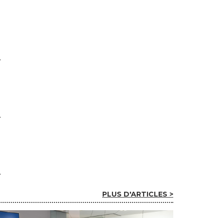
PLUS D'ARTICLES >