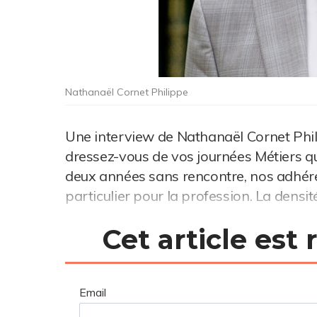
Nathanaël Cornet Philippe
Une interview de Nathanaël Cornet Phi
dressez-vous de vos journées Métiers qu
deux années sans rencontre, nos adhére
particulier pour la profession. La densité
Cet article est
Email