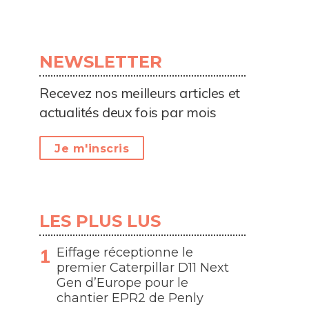
NEWSLETTER
Recevez nos meilleurs articles et
actualités deux fois par mois
Je m'inscris
LES PLUS LUS
Eiffage réceptionne le
premier Caterpillar D11 Next
Gen d’Europe pour le
chantier EPR2 de Penly