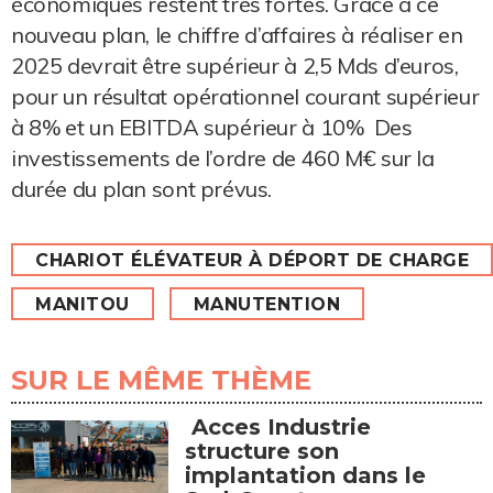
économiques restent très fortes. Grâce à ce
nouveau plan, le chiffre d’affaires à réaliser en
2025 devrait être supérieur à 2,5 Mds d’euros,
pour un résultat opérationnel courant supérieur
à 8% et un EBITDA supérieur à 10% Des
investissements de l’ordre de 460 M€ sur la
durée du plan sont prévus.
CHARIOT ÉLÉVATEUR À DÉPORT DE CHARGE
MANITOU
MANUTENTION
SUR LE MÊME THÈME
Acces Industrie
structure son
implantation dans le