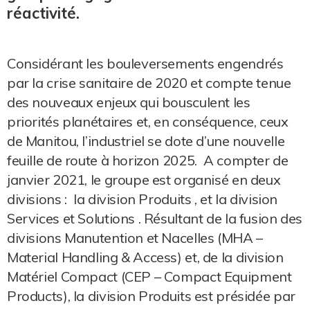
réactivité.
Considérant les bouleversements engendrés
par la crise sanitaire de 2020 et compte tenue
des nouveaux enjeux qui bousculent les
priorités planétaires et, en conséquence, ceux
de Manitou, l’industriel se dote d’une nouvelle
feuille de route à horizon 2025. A compter de
janvier 2021, le groupe est organisé en deux
divisions : la division Produits , et la division
Services et Solutions . Résultant de la fusion des
divisions Manutention et Nacelles (MHA –
Material Handling & Access) et, de la division
Matériel Compact (CEP – Compact Equipment
Products), la division Produits est présidée par