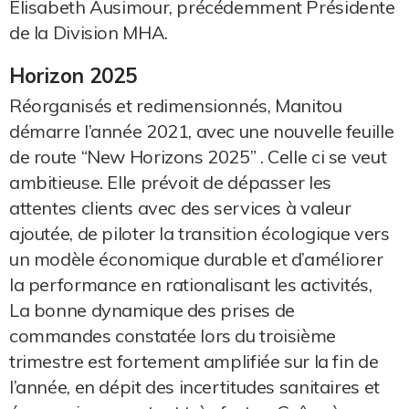
Elisabeth Ausimour, précédemment Présidente
de la Division MHA.
Horizon 2025
Réorganisés et redimensionnés, Manitou
démarre l’année 2021, avec une nouvelle feuille
de route “New Horizons 2025” . Celle ci se veut
ambitieuse. Elle prévoit de dépasser les
attentes clients avec des services à valeur
ajoutée, de piloter la transition écologique vers
un modèle économique durable et d’améliorer
la performance en rationalisant les activités,
La bonne dynamique des prises de
commandes constatée lors du troisième
trimestre est fortement amplifiée sur la fin de
l’année, en dépit des incertitudes sanitaires et