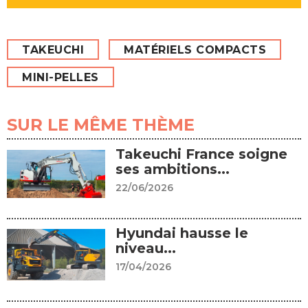
TAKEUCHI
MATÉRIELS COMPACTS
MINI-PELLES
SUR LE MÊME THÈME
Takeuchi France soigne
ses ambitions...
22/06/2026
Hyundai hausse le
niveau...
17/04/2026