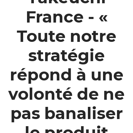
France - «
Toute notre
stratégie
répond à une
volonté de ne
pas banaliser
le produit