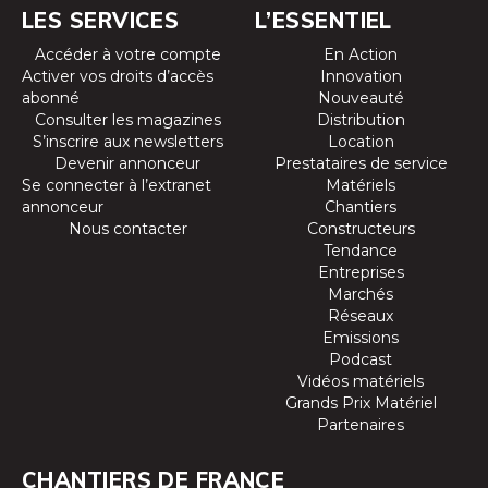
LES SERVICES
L’ESSENTIEL
Accéder à votre compte
En Action
Activer vos droits d’accès
Innovation
abonné
Nouveauté
Consulter les magazines
Distribution
S’inscrire aux newsletters
Location
Devenir annonceur
Prestataires de service
Se connecter à l’extranet
Matériels
annonceur
Chantiers
Nous contacter
Constructeurs
Tendance
Entreprises
Marchés
Réseaux
Emissions
Podcast
Vidéos matériels
Grands Prix Matériel
Partenaires
CHANTIERS DE FRANCE