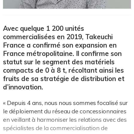
Avec quelque 1 200 unités
commercialisées en 2019, Takeuchi
France a confirmé son expansion en
France métropolitaine. Il confirme son
statut sur le segment des matériels
compacts de 0 à 8 t, récoltant ainsi les
fruits de sa stratégie de distribution et
d’innovation.
« Depuis 4 ans, nous nous sommes focalisé sur
le déploiement du réseau de concessionnaires
en veillant à harmoniser les relations avec des
spécialistes de la commercialisation de