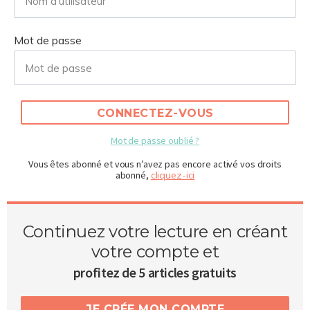
Mot de passe
CONNECTEZ-VOUS
Mot de passe oublié ?
Vous êtes abonné et vous n’avez pas encore activé vos droits
abonné,
cliquez-ici
Continuez votre lecture en créant
votre compte et
profitez de 5 articles gratuits
JE CRÉE MON COMPTE