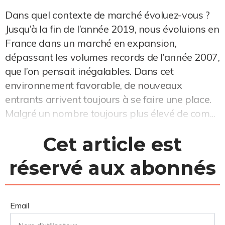
Dans quel contexte de marché évoluez-vous ?
Jusqu’à la fin de l’année 2019, nous évoluions en
France dans un marché en expansion,
dépassant les volumes records de l’année 2007,
que l’on pensait inégalables. Dans cet
environnement favorable, de nouveaux
entrants arrivent toujours à se faire une place.
Malgré un nombre toujours plus élevé de com...
Cet article est
réservé aux abonnés
Email