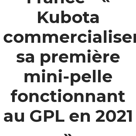
Kubota
commercialise
sa première
mini-pelle
fonctionnant
au GPL en 2021
»