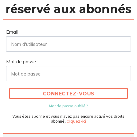
réservé aux abonnés
Email
Mot de passe
CONNECTEZ-VOUS
Mot de passe oublié ?
Vous êtes abonné et vous n’avez pas encore activé vos droits
abonné,
cliquez-ici