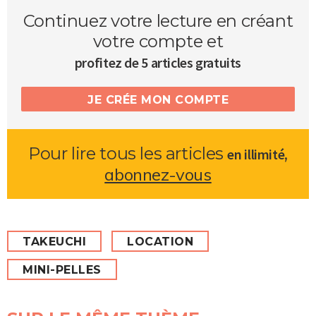
Continuez votre lecture en créant
votre compte et
profitez de 5 articles gratuits
JE CRÉE MON COMPTE
Pour lire tous les articles
,
en illimité
abonnez-vous
TAKEUCHI
LOCATION
MINI-PELLES