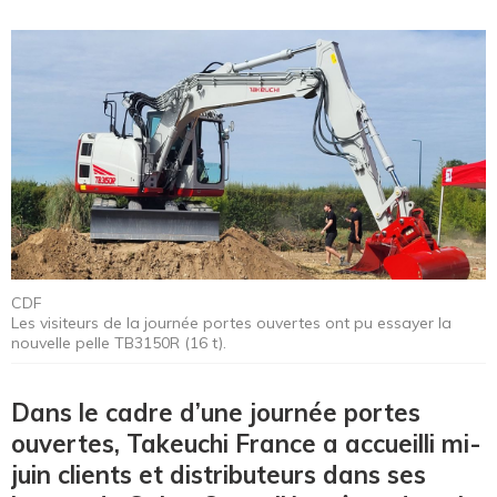
CDF
Les visiteurs de la journée portes ouvertes ont pu essayer la
nouvelle pelle TB3150R (16 t).
Dans le cadre d’une journée portes
ouvertes, Takeuchi France a accueilli mi-
juin clients et distributeurs dans ses