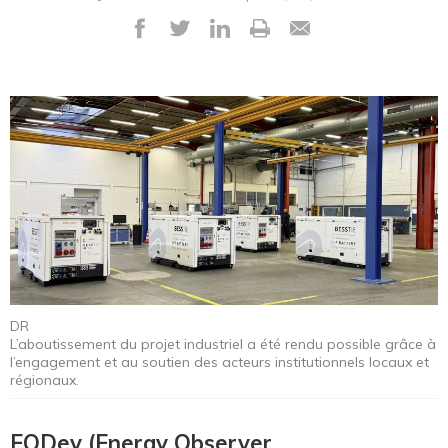
DR
L’aboutissement du projet industriel a été rendu possible grâce à
l’engagement et au soutien des acteurs institutionnels locaux et
régionaux.
EODev (Energy Observer