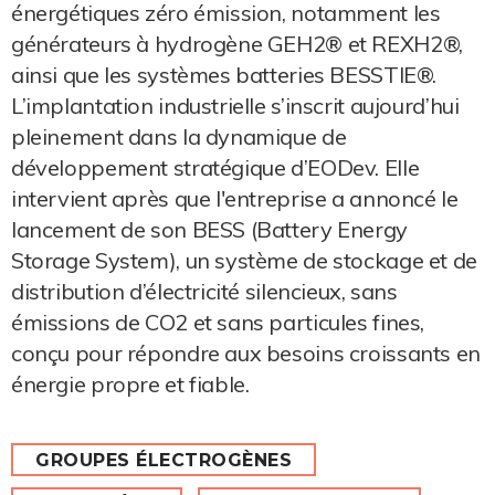
énergétiques zéro émission, notamment les
générateurs à hydrogène GEH2® et REXH2®,
ainsi que les systèmes batteries BESSTIE®.
L’implantation industrielle s’inscrit aujourd’hui
pleinement dans la dynamique de
développement stratégique d’EODev. Elle
intervient après que l'entreprise a annoncé le
lancement de son BESS (Battery Energy
Storage System), un système de stockage et de
distribution d’électricité silencieux, sans
émissions de CO2 et sans particules fines,
conçu pour répondre aux besoins croissants en
énergie propre et fiable.
GROUPES ÉLECTROGÈNES