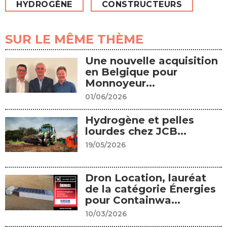
HYDROGÈNE
CONSTRUCTEURS
SUR LE MÊME THÈME
Une nouvelle acquisition
en Belgique pour
Monnoyeur...
01/06/2026
Hydrogène et pelles
lourdes chez JCB...
19/05/2026
Dron Location, lauréat
de la catégorie Énergies
pour Containwa...
10/03/2026