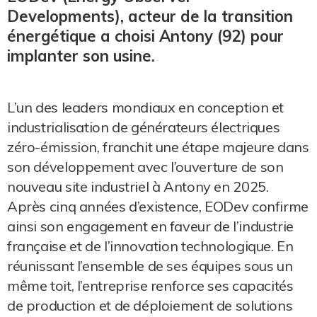
Developments), acteur de la transition
énergétique a choisi Antony (92) pour
implanter son usine.
L’un des leaders mondiaux en conception et
industrialisation de générateurs électriques
zéro-émission, franchit une étape majeure dans
son développement avec l’ouverture de son
nouveau site industriel à Antony en 2025.
Après cinq années d’existence, EODev confirme
ainsi son engagement en faveur de l’industrie
française et de l’innovation technologique. En
réunissant l’ensemble de ses équipes sous un
même toit, l’entreprise renforce ses capacités
de production et de déploiement de solutions