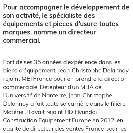
Pour accompagner le développement de
son activité, le spécialiste des
équipements et pièces d'usure toutes
marques, nomme un directeur
commercial.
Fort de ses 35 années d'expérience dans les
biens d'équipement, Jean-Christophe Delannoy
rejoint MBI France pour en prendre la direction
commerciale. Détenteur d'un MBA de
l'Université de Nanterre, Jean-Christophe
Delannoy a fait toute sa carrière dans la filière
Matériel. Il avait rejoint HD Hyundai
Construction Equipement Europe en 2012, en
qualité de directeur des ventes France pour les