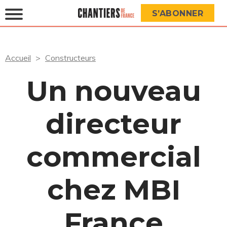
S’ABONNER
Accueil
Constructeurs
Un nouveau
directeur
commercial
chez MBI
France