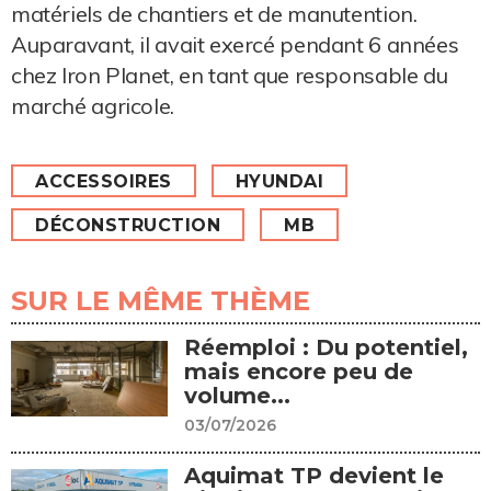
matériels de chantiers et de manutention.
Auparavant, il avait exercé pendant 6 années
chez Iron Planet, en tant que responsable du
marché agricole.
ACCESSOIRES
HYUNDAI
DÉCONSTRUCTION
MB
SUR LE MÊME THÈME
Réemploi : Du potentiel,
mais encore peu de
volume...
03/07/2026
Aquimat TP devient le