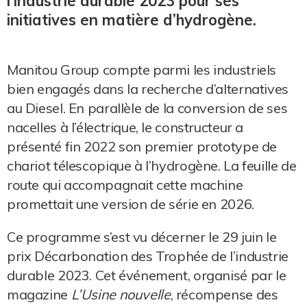
l’industrie durable 2023 pour ses
initiatives en matière d’hydrogène.
Manitou Group compte parmi les industriels
bien engagés dans la recherche d’alternatives
au Diesel. En parallèle de la conversion de ses
nacelles à l’électrique, le constructeur a
présenté fin 2022 son premier prototype de
chariot télescopique à l’hydrogène. La feuille de
route qui accompagnait cette machine
promettait une version de série en 2026.
Ce programme s’est vu décerner le 29 juin le
prix Décarbonation des Trophée de l’industrie
durable 2023. Cet événement, organisé par le
magazine
L’Usine nouvelle
, récompense des