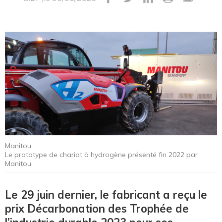
Manitou
Le prototype de chariot à hydrogène présenté fin 2022 par
Manitou.
Le 29 juin dernier, le fabricant a reçu le
prix Décarbonation des Trophée de