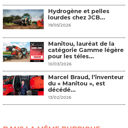
Hydrogène et pelles
lourdes chez JCB...
19/05/2026
Manitou, lauréat de la
catégorie Gamme légère
pour les téles...
10/03/2026
Marcel Braud, l’inventeur
du « Manitou », est
décédé...
13/02/2026