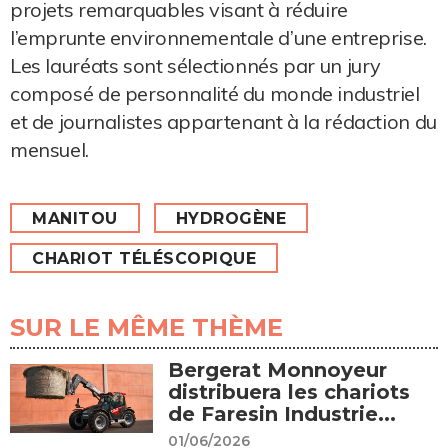
projets remarquables visant à réduire
l’emprunte environnementale d’une entreprise.
Les lauréats sont sélectionnés par un jury
composé de personnalité du monde industriel
et de journalistes appartenant à la rédaction du
mensuel.
MANITOU
HYDROGÈNE
CHARIOT TÉLÉSCOPIQUE
SUR LE MÊME THÈME
Bergerat Monnoyeur
distribuera les chariots
de Faresin Industrie...
01/06/2026