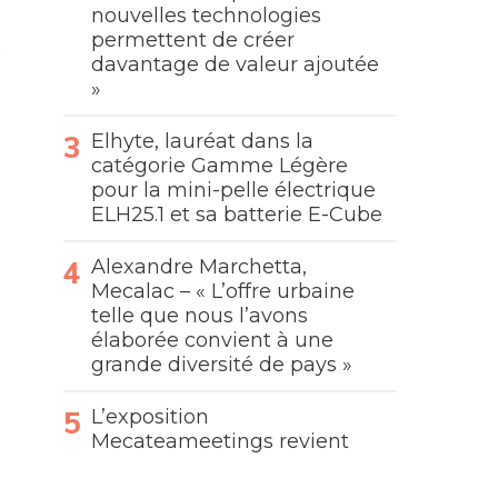
nouvelles technologies
permettent de créer
davantage de valeur ajoutée
»
Elhyte, lauréat dans la
catégorie Gamme Légère
pour la mini-pelle électrique
ELH25.1 et sa batterie E-Cube
Alexandre Marchetta,
Mecalac – « L’offre urbaine
telle que nous l’avons
élaborée convient à une
grande diversité de pays »
L’exposition
Mecateameetings revient