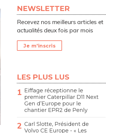
NEWSLETTER
Recevez nos meilleurs articles et
actualités deux fois par mois
Je m'inscris
LES PLUS LUS
Eiffage réceptionne le
premier Caterpillar D11 Next
Gen d’Europe pour le
chantier EPR2 de Penly
Carl Slotte, Président de
Volvo CE Europe - « Les