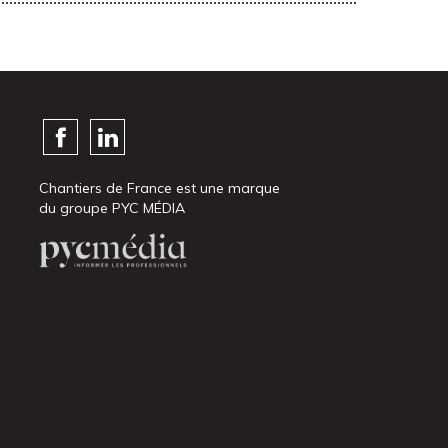
Chantiers de France est une marque
du groupe PYC MÉDIA