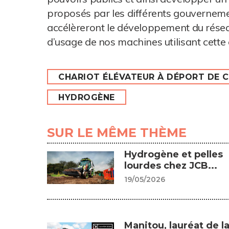
proposés par les différents gouvernemen
accélèreront le développement du réseau 
d’usage de nos machines utilisant cette
CHARIOT ÉLÉVATEUR À DÉPORT DE 
HYDROGÈNE
SUR LE MÊME THÈME
Hydrogène et pelles
lourdes chez JCB...
19/05/2026
Manitou, lauréat de l