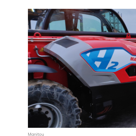
Manitou