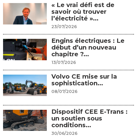
« Le vrai défi est de
savoir où trouver
l’électricité »...
23/07/2026
Engins électriques : Le
début d’un nouveau
chapitre ?...
13/07/2026
Volvo CE mise sur la
sophistication...
08/07/2026
Dispositif CEE E-Trans :
un soutien sous
conditions...
30/06/2026