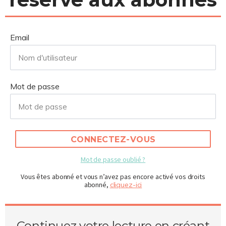
Email
Mot de passe
CONNECTEZ-VOUS
Mot de passe oublié ?
Vous êtes abonné et vous n’avez pas encore activé vos droits
abonné,
cliquez-ici
Continuez votre lecture en créant