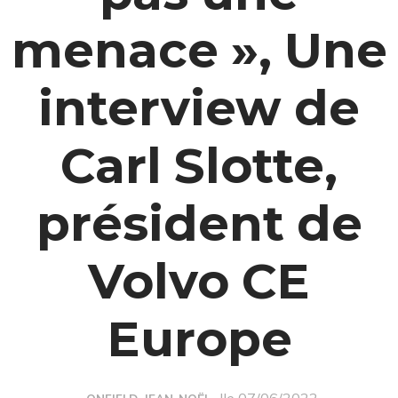
menace », Une
interview de
Carl Slotte,
président de
Volvo CE
Europe